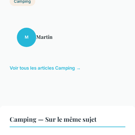
Camping
Martin
M
Voir tous les articles Camping →
Camping — Sur le même sujet