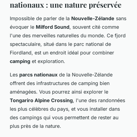
nationaux : une nature préservée
Impossible de parler de la
Nouvelle-Zélande
sans
évoquer le
Milford Sound
, souvent cité comme
l'une des merveilles naturelles du monde. Ce fjord
spectaculaire, situé dans le parc national de
Fiordland, est un endroit idéal pour combiner
camping
et exploration.
Les
parcs nationaux
de la Nouvelle-Zélande
offrent des infrastructures de camping bien
aménagées. Vous pourrez ainsi explorer le
Tongariro Alpine Crossing
, l'une des randonnées
les plus célèbres du pays, et vous installer dans
des campings qui vous permettent de rester au
plus près de la nature.