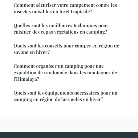
Comment sécuriser votre campement contre les
insectes nuisibles en forêt tropicale?
Quelles sont les meilleures techniques pour
cuisiner des repas végétaliens en camping?
Quels sont les conseils pour camper en région de
savane en hiver?
Comment organiser un camping pour une
expédition de randonnée dans les montagnes de
l'Himalaya?
Quels sont les équipements nécessaires pour un
camping en région de lacs gelés en hiver?