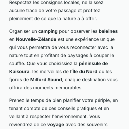
Respectez les consignes locales, ne laissez
aucune trace de votre passage et profitez
pleinement de ce que la nature a à offrir.
Organiser un
camping
pour observer les
baleines
en
Nouvelle-Zélande
est une expérience unique
qui vous permettra de vous reconnecter avec la
nature tout en profitant de paysages à couper le
souffle. Que vous choisissiez la
péninsule de
Kaikoura
, les merveilles de l'
Île du Nord
ou les
fjords de
Milford Sound
, chaque destination vous
offrira des moments mémorables.
Prenez le temps de bien planifier votre périple, en
tenant compte de ces conseils pratiques et en
veillant à respecter l'environnement. Vous
reviendrez de ce
voyage
avec des souvenirs