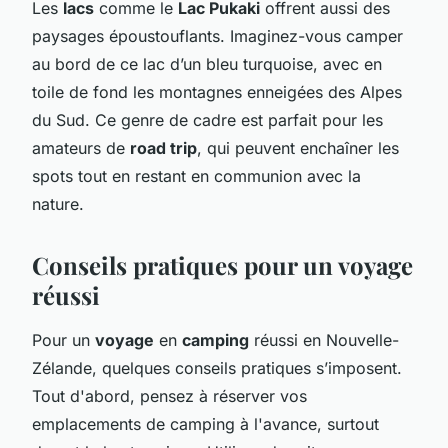
Les
lacs
comme le
Lac Pukaki
offrent aussi des
paysages époustouflants. Imaginez-vous camper
au bord de ce lac d’un bleu turquoise, avec en
toile de fond les montagnes enneigées des Alpes
du Sud. Ce genre de cadre est parfait pour les
amateurs de
road trip
, qui peuvent enchaîner les
spots tout en restant en communion avec la
nature.
Conseils pratiques pour un voyage
réussi
Pour un
voyage
en
camping
réussi en Nouvelle-
Zélande, quelques conseils pratiques s’imposent.
Tout d'abord, pensez à réserver vos
emplacements de camping à l'avance, surtout