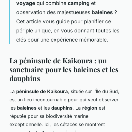
voyage
qui combine
camping
et
observation des majestueuses
baleines
?
Cet article vous guide pour planifier ce
périple unique, en vous donnant toutes les
clés pour une expérience mémorable.
La péninsule de Kaikoura : un
sanctuaire pour les baleines et les
dauphins
La
péninsule de Kaikoura
, située sur l’Île du Sud,
est un lieu incontournable pour qui veut observer
les
baleines
et les
dauphins
. La
région
est
réputée pour sa biodiversité marine
exceptionnelle. Ici, les cétacés se montrent