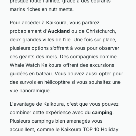
presque toute l'année, grâce à des courants
marins riches en nutriments.
Pour accéder à Kaikoura, vous partirez
probablement d'
Auckland
ou de Christchurch,
deux grandes villes de l’île. Une fois sur place,
plusieurs options s’offrent à vous pour observer
ces géants des mers. Des compagnies comme
Whale Watch Kaikoura offrent des excursions
guidées en bateau. Vous pouvez aussi opter pour
des survols en hélicoptère si vous souhaitez une
vue panoramique.
L'avantage de Kaikoura, c'est que vous pouvez
combiner cette expérience avec du
camping
.
Plusieurs campings bien aménagés vous
accueillent, comme le Kaikoura TOP 10 Holiday