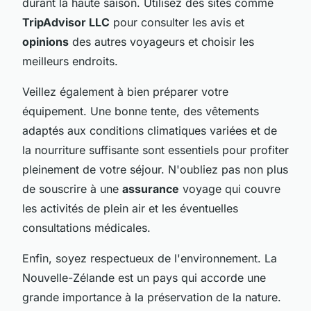
durant la haute saison. Utilisez des sites comme
TripAdvisor LLC
pour consulter les avis et
opinions
des autres voyageurs et choisir les
meilleurs endroits.
Veillez également à bien préparer votre
équipement. Une bonne tente, des vêtements
adaptés aux conditions climatiques variées et de
la nourriture suffisante sont essentiels pour profiter
pleinement de votre séjour. N'oubliez pas non plus
de souscrire à une
assurance
voyage qui couvre
les activités de plein air et les éventuelles
consultations médicales.
Enfin, soyez respectueux de l'environnement. La
Nouvelle-Zélande est un pays qui accorde une
grande importance à la préservation de la nature.