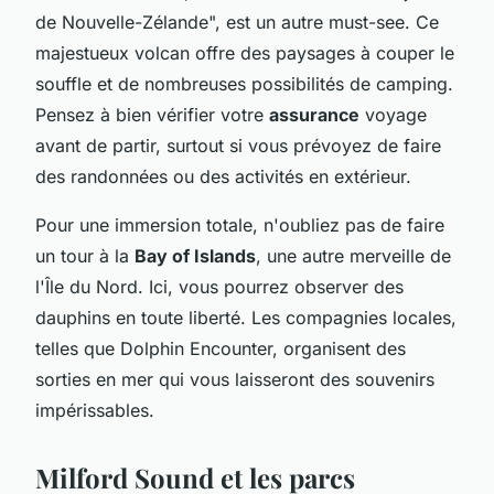
de Nouvelle-Zélande", est un autre must-see. Ce
majestueux volcan offre des paysages à couper le
souffle et de nombreuses possibilités de camping.
Pensez à bien vérifier votre
assurance
voyage
avant de partir, surtout si vous prévoyez de faire
des randonnées ou des activités en extérieur.
Pour une immersion totale, n'oubliez pas de faire
un tour à la
Bay of Islands
, une autre merveille de
l'Île du Nord. Ici, vous pourrez observer des
dauphins en toute liberté. Les compagnies locales,
telles que Dolphin Encounter, organisent des
sorties en mer qui vous laisseront des souvenirs
impérissables.
Milford Sound et les parcs