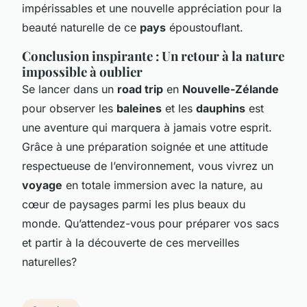
impérissables et une nouvelle appréciation pour la
beauté naturelle de ce
pays
époustouflant.
Conclusion inspirante : Un retour à la nature
impossible à oublier
Se lancer dans un
road trip
en
Nouvelle-Zélande
pour observer les
baleines
et les
dauphins
est
une aventure qui marquera à jamais votre esprit.
Grâce à une préparation soignée et une attitude
respectueuse de l’environnement, vous vivrez un
voyage
en totale immersion avec la nature, au
cœur de paysages parmi les plus beaux du
monde. Qu’attendez-vous pour préparer vos sacs
et partir à la découverte de ces merveilles
naturelles?