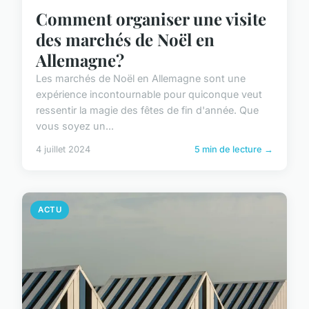
Comment organiser une visite
des marchés de Noël en
Allemagne?
Les marchés de Noël en Allemagne sont une
expérience incontournable pour quiconque veut
ressentir la magie des fêtes de fin d'année. Que
vous soyez un...
4 juillet 2024
5 min de lecture →
ACTU