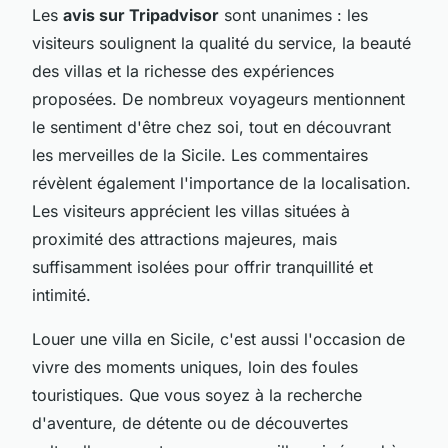
Les
avis sur Tripadvisor
sont unanimes : les
visiteurs soulignent la qualité du service, la beauté
des villas et la richesse des expériences
proposées. De nombreux voyageurs mentionnent
le sentiment d'être chez soi, tout en découvrant
les merveilles de la Sicile. Les commentaires
révèlent également l'importance de la localisation.
Les visiteurs apprécient les villas situées à
proximité des attractions majeures, mais
suffisamment isolées pour offrir tranquillité et
intimité.
Louer une villa en Sicile, c'est aussi l'occasion de
vivre des moments uniques, loin des foules
touristiques. Que vous soyez à la recherche
d'aventure, de détente ou de découvertes