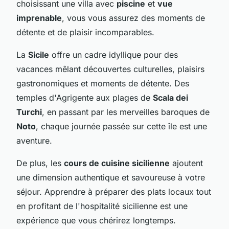
choisissant une villa avec
piscine
et
vue
imprenable
, vous vous assurez des moments de
détente et de plaisir incomparables.
La
Sicile
offre un cadre idyllique pour des
vacances mêlant découvertes culturelles, plaisirs
gastronomiques et moments de détente. Des
temples d'Agrigente aux plages de
Scala dei
Turchi
, en passant par les merveilles baroques de
Noto
, chaque journée passée sur cette île est une
aventure.
De plus, les
cours de cuisine sicilienne
ajoutent
une dimension authentique et savoureuse à votre
séjour. Apprendre à préparer des plats locaux tout
en profitant de l'hospitalité sicilienne est une
expérience que vous chérirez longtemps.