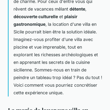
de charme. Pour ceux d'entre vous qui
rêvent de vacances mêlant
détente
,
découverte culturelle
et
plaisir
gastronomique
, la location d'une villa en
Sicile pourrait bien être la solution idéale.
Imaginez-vous profiter d'une villa avec
piscine et vue imprenable, tout en
explorant les richesses archéologiques et
en apprenant les secrets de la cuisine
sicilienne. Sommes-nous en train de
peindre un tableau trop idéal ? Pas du tout !
Voici comment vous pourriez concrétiser
cette expérience unique.
La magie de louer une villa en