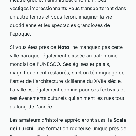
vestiges impressionnants vous transporteront dans
un autre temps et vous feront imaginer la vie
quotidienne et les spectacles grandioses de
l'époque.
Si vous êtes près de
Noto
, ne manquez pas cette
ville baroque, également classée au patrimoine
mondial de l'UNESCO. Ses églises et palais,
magnifiquement restaurés, sont un témoignage de
l'art et de l'architecture sicilienne du XVIIe siècle.
La ville est également connue pour ses festivals et
ses événements culturels qui animent les rues tout
au long de l'année.
Les amateurs d'histoire apprécieront aussi la
Scala
dei Turchi
, une formation rocheuse unique près de