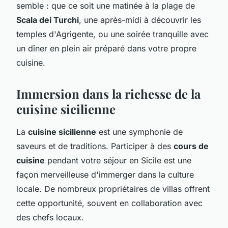
semble : que ce soit une matinée à la plage de
Scala dei Turchi
, une après-midi à découvrir les
temples d'Agrigente, ou une soirée tranquille avec
un dîner en plein air préparé dans votre propre
cuisine.
Immersion dans la richesse de la
cuisine sicilienne
La
cuisine sicilienne
est une symphonie de
saveurs et de traditions. Participer à des
cours de
cuisine
pendant votre séjour en Sicile est une
façon merveilleuse d'immerger dans la culture
locale. De nombreux propriétaires de villas offrent
cette opportunité, souvent en collaboration avec
des chefs locaux.