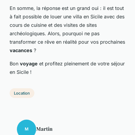
En somme, la réponse est un grand oui : il est tout
à fait possible de louer une villa en Sicile avec des
cours de cuisine et des visites de sites
archéologiques. Alors, pourquoi ne pas
transformer ce rêve en réalité pour vos prochaines
vacances
?
Bon
voyage
et profitez pleinement de votre séjour
en Sicile !
Location
Martin
M