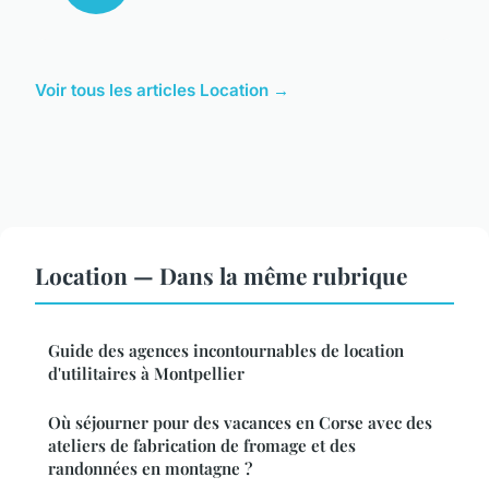
Voir tous les articles Location →
Location — Dans la même rubrique
Guide des agences incontournables de location
d'utilitaires à Montpellier
Où séjourner pour des vacances en Corse avec des
ateliers de fabrication de fromage et des
randonnées en montagne ?