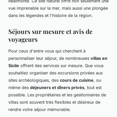
Realmonte. Ce site naturel offre non seulement une
vue imprenable sur la mer, mais aussi une plongée
dans les légendes et l'histoire de la région.
Séjours sur mesure et avis de
voyageurs
Pour ceux d'entre vous qui cherchent à
personnaliser leur séjour, de nombreuses
villas en
Sicile
offrent des services sur mesure. Que vous
souhaitiez organiser des excursions privées aux
sites archéologiques, des
cours de cuisine
, ou
même des
déjeuners et dîners privés
, tout est
possible. Les propriétaires et les gestionnaires de
villas sont souvent très flexibles et désireux de
rendre votre séjour mémorable.