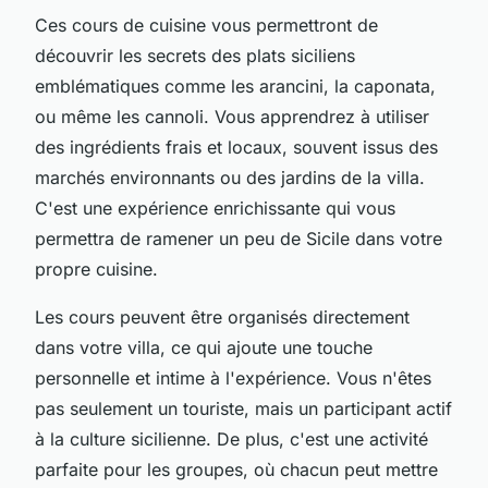
Ces cours de cuisine vous permettront de
découvrir les secrets des plats siciliens
emblématiques comme les arancini, la caponata,
ou même les cannoli. Vous apprendrez à utiliser
des ingrédients frais et locaux, souvent issus des
marchés environnants ou des jardins de la villa.
C'est une expérience enrichissante qui vous
permettra de ramener un peu de Sicile dans votre
propre cuisine.
Les cours peuvent être organisés directement
dans votre villa, ce qui ajoute une touche
personnelle et intime à l'expérience. Vous n'êtes
pas seulement un touriste, mais un participant actif
à la culture sicilienne. De plus, c'est une activité
parfaite pour les groupes, où chacun peut mettre