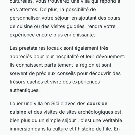
culturelles, vous trouverez une villa qui répond à
vos attentes. De plus, la possibilité de
personnaliser votre séjour, en ajoutant des cours
de cuisine ou des visites guidées, rendra votre
expérience encore plus enrichissante.
Les prestataires locaux sont également très
appréciés pour leur hospitalité et leur dévouement.
Ils connaissent parfaitement la région et sont
souvent de précieux conseils pour découvrir des
trésors cachés et vivre des expériences
authentiques.
Louer une villa en Sicile avec des
cours de
cuisine
et des visites de sites archéologiques est
bien plus qu'un simple séjour : c'est une véritable
immersion dans la culture et l'histoire de l'île. En