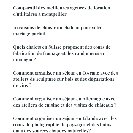
Comparatif des meilleures agences de location
d'utilitaires à montpellier
10 raisons de choisir un château pour votre
mariage parfait
Quels chalets en Suisse proposent des cours de
fabrication de fromage et des randonnées en
montagne?
Comment organiser un séjour en Toscane avec des
ateliers de sculpture sur bois et des dégustations
de vins ?
Comment organiser un séjour en Allemagne avec
des ateliers de cuisine et des visites de châteaux ?
Comment organiser un séjour en Islande avec des
cours de photographie de paysages et des bains
dans des sources chaudes naturelles?