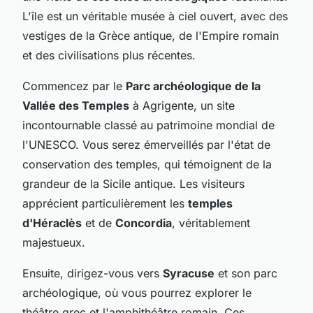
L'île est un véritable musée à ciel ouvert, avec des
vestiges de la Grèce antique, de l'Empire romain
et des civilisations plus récentes.
Commencez par le
Parc archéologique de la
Vallée des Temples
à Agrigente, un site
incontournable classé au patrimoine mondial de
l'UNESCO. Vous serez émerveillés par l'état de
conservation des temples, qui témoignent de la
grandeur de la Sicile antique. Les visiteurs
apprécient particulièrement les
temples
d'Héraclès
et de
Concordia
, véritablement
majestueux.
Ensuite, dirigez-vous vers
Syracuse
et son parc
archéologique, où vous pourrez explorer le
théâtre grec et l'amphithéâtre romain. Ces