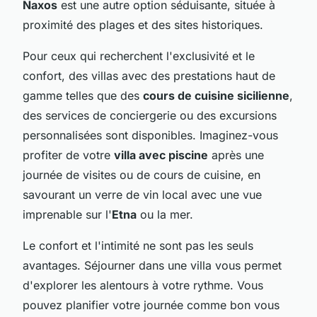
Naxos
est une autre option séduisante, située à
proximité des plages et des sites historiques.
Pour ceux qui recherchent l'exclusivité et le
confort, des villas avec des prestations haut de
gamme telles que des
cours de cuisine sicilienne
,
des services de conciergerie ou des excursions
personnalisées sont disponibles. Imaginez-vous
profiter de votre
villa avec piscine
après une
journée de visites ou de cours de cuisine, en
savourant un verre de vin local avec une vue
imprenable sur l'
Etna
ou la mer.
Le confort et l'intimité ne sont pas les seuls
avantages. Séjourner dans une villa vous permet
d'explorer les alentours à votre rythme. Vous
pouvez planifier votre journée comme bon vous