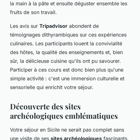
la main à la pâte et ensuite déguster ensemble les
fruits de son travail.
Les avis sur
Tripadvisor
abondent de
témoignages dithyrambiques sur ces expériences
culinaires. Les participants louent la convivialité
des hôtes, la qualité des enseignements et, bien
sûr, la délicieuse cuisine qu'ils ont pu savourer.
Participer à ces cours est donc bien plus qu'une
simple activité : c'est une immersion culturelle et
sensorielle qui enrichit votre séjour.
Découverte des sites
archéologiques emblématiques
Votre séjour en Sicile ne serait pas complet sans
une visite de ses
sites archéologiques
fascinants.