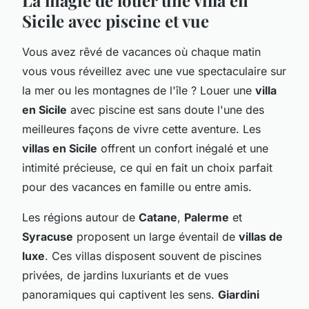
Sicile avec piscine et vue
Vous avez rêvé de vacances où chaque matin
vous vous réveillez avec une vue spectaculaire sur
la mer ou les montagnes de l'île ? Louer une
villa
en Sicile
avec piscine est sans doute l'une des
meilleures façons de vivre cette aventure. Les
villas en Sicile
offrent un confort inégalé et une
intimité précieuse, ce qui en fait un choix parfait
pour des vacances en famille ou entre amis.
Les régions autour de
Catane
,
Palerme
et
Syracuse
proposent un large éventail de
villas de
luxe
. Ces villas disposent souvent de piscines
privées, de jardins luxuriants et de vues
panoramiques qui captivent les sens.
Giardini