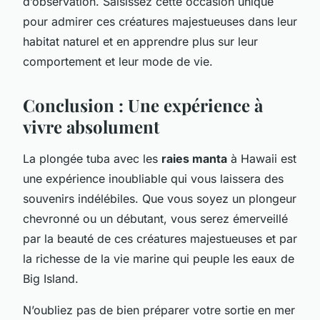
d’observation. Saisissez cette occasion unique
pour admirer ces créatures majestueuses dans leur
habitat naturel et en apprendre plus sur leur
comportement et leur mode de vie.
Conclusion : Une expérience à
vivre absolument
La plongée tuba avec les
raies manta
à Hawaii est
une expérience inoubliable qui vous laissera des
souvenirs indélébiles. Que vous soyez un plongeur
chevronné ou un débutant, vous serez émerveillé
par la beauté de ces créatures majestueuses et par
la richesse de la vie marine qui peuple les eaux de
Big Island.
N’oubliez pas de bien préparer votre sortie en mer