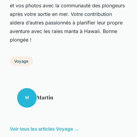
et vos photos avec la communauté des plongeurs
après votre sortie en mer. Votre contribution
aidera d’autres passionnés à planifier leur propre
aventure avec les raies manta à Hawaii. Bonne
plongée !
Voyage
Martin
M
Voir tous les articles Voyage →