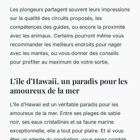
Les plongeurs partagent souvent leurs impressions
sur la qualité des circuits proposés, les
compétences des guides, ou encore la proximité
avec les animaux. Certains pourront même vous
recommander les meilleurs endroits pour nager
avec les mantas, ou vous donner des conseils
pour profiter au maximum de votre sortie.
L’île d’Hawaii, un paradis pour les
amoureux de la mer
L’île d’Hawaii est un véritable paradis pour les
amoureux de la mer. Entre ses plages de sable
noir, ses eaux cristallines et sa faune marine
exceptionnelle, elle a tout pour plaire. Et si vous
êtes un adepte du snorkeling, vous serez comblé.