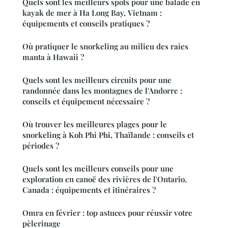
Quels sont les meilleurs spots pour une balade en
kayak de mer à Ha Long Bay, Vietnam :
équipements et conseils pratiques ?
Où pratiquer le snorkeling au milieu des raies
manta à Hawaii ?
Quels sont les meilleurs circuits pour une
randonnée dans les montagnes de l'Andorre :
conseils et équipement nécessaire ?
Où trouver les meilleures plages pour le
snorkeling à Koh Phi Phi, Thaïlande : conseils et
périodes ?
Quels sont les meilleurs conseils pour une
exploration en canoë des rivières de l'Ontario,
Canada : équipements et itinéraires ?
Omra en février : top astuces pour réussir votre
pèlerinage