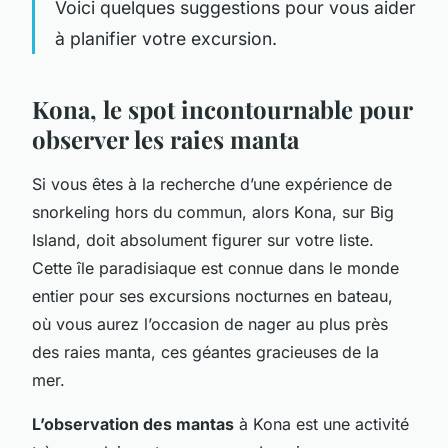
Voici quelques suggestions pour vous aider
à planifier votre excursion.
Kona, le spot incontournable pour
observer les raies manta
Si vous êtes à la recherche d’une expérience de
snorkeling hors du commun, alors Kona, sur Big
Island, doit absolument figurer sur votre liste.
Cette île paradisiaque est connue dans le monde
entier pour ses excursions nocturnes en bateau,
où vous aurez l’occasion de nager au plus près
des raies manta, ces géantes gracieuses de la
mer.
L’observation des mantas
à Kona est une activité