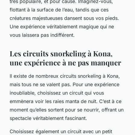
très populaire, et pour cause. Imaginez-vous,
flottant à la surface de l’eau, tandis que ces
créatures majestueuses dansent sous vos pieds.
Une expérience véritablement magique qui ne
vous laissera pas indifférent.
Les circuits snorkeling à Kona,
une expérience à ne pas manquer
Il existe de nombreux circuits snorkeling à Kona,
mais tous ne se valent pas. Pour une expérience
inoubliable, choisissez un circuit qui vous
emmènera voir les raies manta de nuit. C’est à ce
moment qu’elles sortent pour se nourrir, offrant un
spectacle véritablement fascinant.
Choisissez également un circuit avec un petit