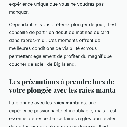
expérience unique que vous ne voudrez pas
manquer.
Cependant, si vous préférez plonger de jour, il est
conseillé de partir en début de matinée ou tard
dans l’après-midi. Ces moments offrent de
meilleures conditions de visibilité et vous
permettent également de profiter du magnifique
coucher de soleil de Big Island.
Les précautions à prendre lors de
votre plongée avec les raies manta
La plongée avec les
raies manta
est une
expérience passionnante et inoubliable, mais il est
essentiel de respecter certaines règles pour éviter
de perturber ces créatures majestueuses. Il est