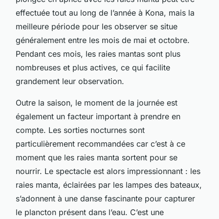
effectuée tout au long de l’année à Kona, mais la
meilleure période pour les observer se situe
généralement entre les mois de mai et octobre.
Pendant ces mois, les raies mantas sont plus
nombreuses et plus actives, ce qui facilite
grandement leur observation.
Outre la saison, le moment de la journée est
également un facteur important à prendre en
compte. Les sorties nocturnes sont
particulièrement recommandées car c’est à ce
moment que les raies manta sortent pour se
nourrir. Le spectacle est alors impressionnant : les
raies manta, éclairées par les lampes des bateaux,
s’adonnent à une danse fascinante pour capturer
le plancton présent dans l’eau. C’est une