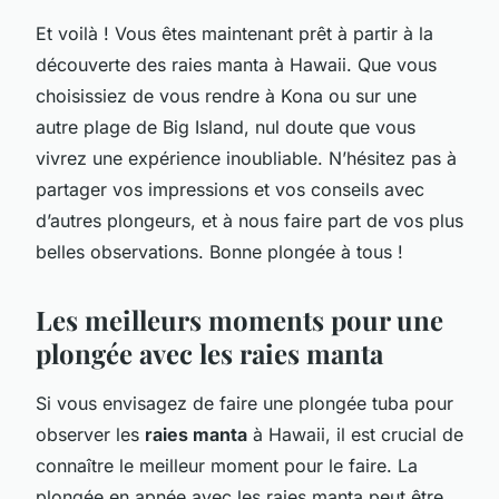
Et voilà ! Vous êtes maintenant prêt à partir à la
découverte des raies manta à Hawaii. Que vous
choisissiez de vous rendre à Kona ou sur une
autre plage de Big Island, nul doute que vous
vivrez une expérience inoubliable. N’hésitez pas à
partager vos impressions et vos conseils avec
d’autres plongeurs, et à nous faire part de vos plus
belles observations. Bonne plongée à tous !
Les meilleurs moments pour une
plongée avec les raies manta
Si vous envisagez de faire une plongée tuba pour
observer les
raies manta
à Hawaii, il est crucial de
connaître le meilleur moment pour le faire. La
plongée en apnée avec les raies manta peut être