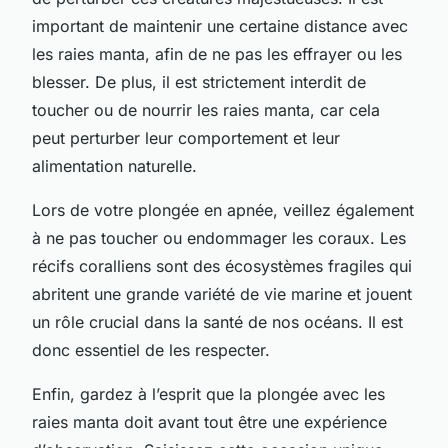
important de maintenir une certaine distance avec
les raies manta, afin de ne pas les effrayer ou les
blesser. De plus, il est strictement interdit de
toucher ou de nourrir les raies manta, car cela
peut perturber leur comportement et leur
alimentation naturelle.
Lors de votre plongée en apnée, veillez également
à ne pas toucher ou endommager les coraux. Les
récifs coralliens sont des écosystèmes fragiles qui
abritent une grande variété de vie marine et jouent
un rôle crucial dans la santé de nos océans. Il est
donc essentiel de les respecter.
Enfin, gardez à l’esprit que la plongée avec les
raies manta doit avant tout être une expérience