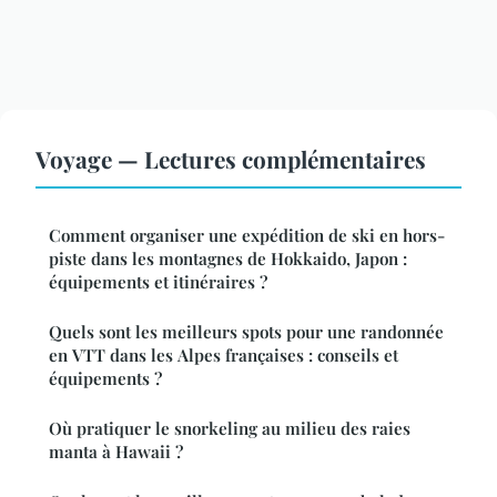
Voyage — Lectures complémentaires
Comment organiser une expédition de ski en hors-
piste dans les montagnes de Hokkaido, Japon :
équipements et itinéraires ?
Quels sont les meilleurs spots pour une randonnée
en VTT dans les Alpes françaises : conseils et
équipements ?
Où pratiquer le snorkeling au milieu des raies
manta à Hawaii ?