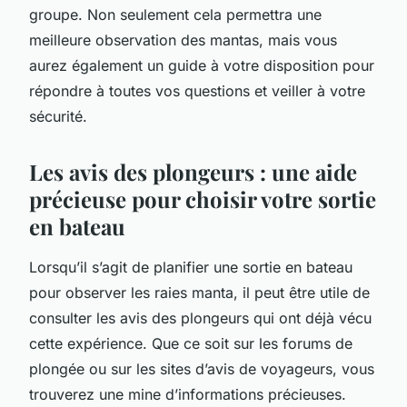
groupe. Non seulement cela permettra une
meilleure observation des mantas, mais vous
aurez également un guide à votre disposition pour
répondre à toutes vos questions et veiller à votre
sécurité.
Les avis des plongeurs : une aide
précieuse pour choisir votre sortie
en bateau
Lorsqu’il s’agit de planifier une sortie en bateau
pour observer les raies manta, il peut être utile de
consulter les avis des plongeurs qui ont déjà vécu
cette expérience. Que ce soit sur les forums de
plongée ou sur les sites d’avis de voyageurs, vous
trouverez une mine d’informations précieuses.