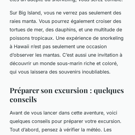
Sur Big Island, vous ne verrez pas seulement des
raies manta. Vous pourrez également croiser des
tortues de mer, des dauphins, et une multitude de
poissons tropicaux. Une expérience de snorkeling
à Hawaii n’est pas seulement une occasion
d’observer les mantas. C’est aussi une invitation à
découvrir un monde sous-marin riche et coloré,
qui vous laissera des souvenirs inoubliables.
Préparer son excursion : quelques
conseils
Avant de vous lancer dans cette aventure, voici
quelques conseils pour préparer votre excursion.
Tout d’abord, pensez à vérifier la météo. Les