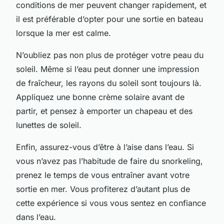
conditions de mer peuvent changer rapidement, et
il est préférable d’opter pour une sortie en bateau
lorsque la mer est calme.
N’oubliez pas non plus de protéger votre peau du
soleil. Même si l’eau peut donner une impression
de fraîcheur, les rayons du soleil sont toujours là.
Appliquez une bonne crème solaire avant de
partir, et pensez à emporter un chapeau et des
lunettes de soleil.
Enfin, assurez-vous d’être à l’aise dans l’eau. Si
vous n’avez pas l’habitude de faire du snorkeling,
prenez le temps de vous entraîner avant votre
sortie en mer. Vous profiterez d’autant plus de
cette expérience si vous vous sentez en confiance
dans l’eau.