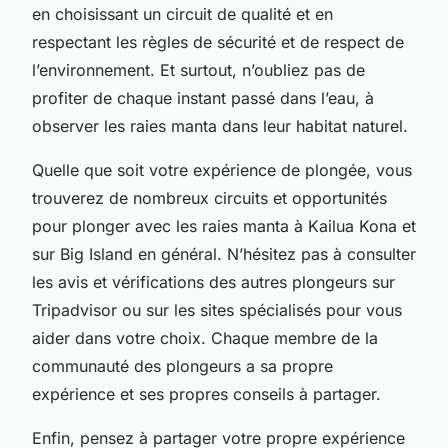
en choisissant un circuit de qualité et en
respectant les règles de sécurité et de respect de
l’environnement. Et surtout, n’oubliez pas de
profiter de chaque instant passé dans l’eau, à
observer les raies manta dans leur habitat naturel.
Quelle que soit votre expérience de plongée, vous
trouverez de nombreux circuits et opportunités
pour plonger avec les raies manta à Kailua Kona et
sur Big Island en général. N’hésitez pas à consulter
les avis et vérifications des autres plongeurs sur
Tripadvisor ou sur les sites spécialisés pour vous
aider dans votre choix. Chaque membre de la
communauté des plongeurs a sa propre
expérience et ses propres conseils à partager.
Enfin, pensez à partager votre propre expérience