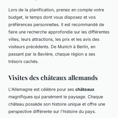
Lors de la planification, prenez en compte votre
budget, le temps dont vous disposez et vos
préférences personnelles. Il est recommandé de
faire une recherche approfondie sur les différentes
villes, leurs attractions, les prix et les avis des
visiteurs précédents. De Munich à Berlin, en
passant par la Bavière, chaque région a ses
trésors cachés.
Visites des châteaux allemands
L'Allemagne est célèbre pour ses
châteaux
magnifiques qui parsèment le paysage. Chaque
château possède son histoire unique et offre une
perspective différente sur l'histoire du pays.