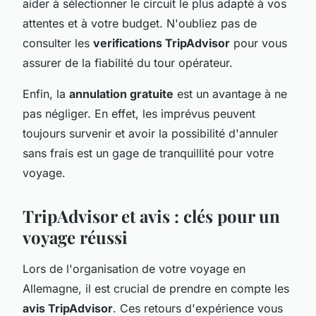
aider à sélectionner le circuit le plus adapté à vos
attentes et à votre budget. N'oubliez pas de
consulter les
verifications TripAdvisor
pour vous
assurer de la fiabilité du tour opérateur.
Enfin, la
annulation gratuite
est un avantage à ne
pas négliger. En effet, les imprévus peuvent
toujours survenir et avoir la possibilité d'annuler
sans frais est un gage de tranquillité pour votre
voyage.
TripAdvisor et avis : clés pour un
voyage réussi
Lors de l'organisation de votre voyage en
Allemagne, il est crucial de prendre en compte les
avis TripAdvisor
. Ces retours d'expérience vous