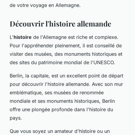
de votre voyage en Allemagne.
Découvrir l'histoire allemande
L'
histoire
de l'Allemagne est riche et complexe.
Pour l'appréhender pleinement, il est conseillé de
visiter des musées, des monuments historiques et
des sites du patrimoine mondial de l'UNESCO.
Berlin, la capitale, est un excellent point de départ
pour découvrir l'histoire allemande. Avec son mur
emblématique, ses musées de renommée
mondiale et ses monuments historiques, Berlin
offre une plongée profonde dans l'histoire du
pays.
Que vous soyez un amateur d'histoire ou un