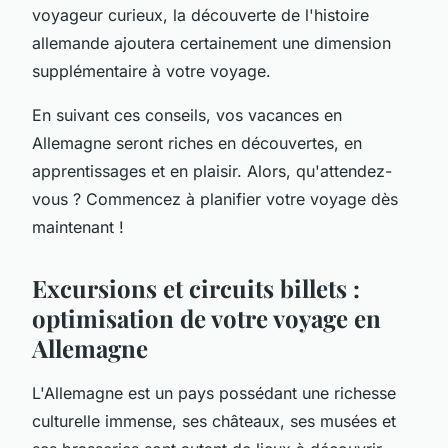
voyageur curieux, la découverte de l'histoire
allemande ajoutera certainement une dimension
supplémentaire à votre voyage.
En suivant ces conseils, vos vacances en
Allemagne seront riches en découvertes, en
apprentissages et en plaisir. Alors, qu'attendez-
vous ? Commencez à planifier votre voyage dès
maintenant !
Excursions et circuits billets :
optimisation de votre voyage en
Allemagne
L'Allemagne est un pays possédant une richesse
culturelle immense, ses châteaux, ses musées et