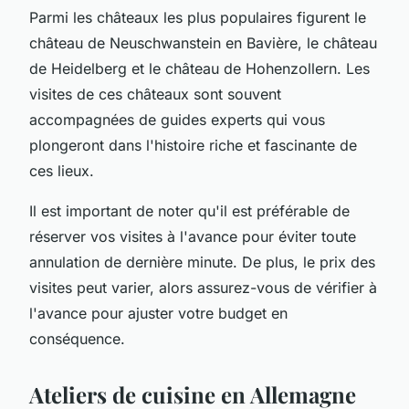
Parmi les châteaux les plus populaires figurent le
château de Neuschwanstein en Bavière, le château
de Heidelberg et le château de Hohenzollern. Les
visites de ces châteaux sont souvent
accompagnées de guides experts qui vous
plongeront dans l'histoire riche et fascinante de
ces lieux.
Il est important de noter qu'il est préférable de
réserver vos visites à l'avance pour éviter toute
annulation de dernière minute. De plus, le prix des
visites peut varier, alors assurez-vous de vérifier à
l'avance pour ajuster votre budget en
conséquence.
Ateliers de cuisine en Allemagne