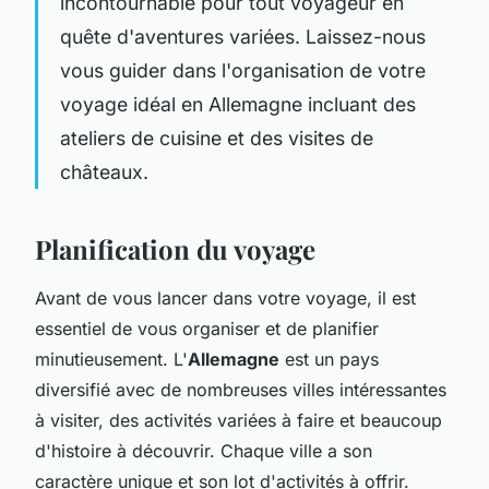
incontournable pour tout voyageur en
quête d'aventures variées. Laissez-nous
vous guider dans l'organisation de votre
voyage idéal en Allemagne incluant des
ateliers de cuisine et des visites de
châteaux.
Planification du voyage
Avant de vous lancer dans votre voyage, il est
essentiel de vous organiser et de planifier
minutieusement. L'
Allemagne
est un pays
diversifié avec de nombreuses villes intéressantes
à visiter, des activités variées à faire et beaucoup
d'histoire à découvrir. Chaque ville a son
caractère unique et son lot d'activités à offrir.