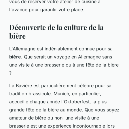
vous de réserver votre atelier de cuisine à
l'avance pour garantir votre place.
Découverte de la culture de la
bière
L'Allemagne est indéniablement connue pour sa
bière
. Que serait un voyage en Allemagne sans
une visite à une brasserie ou à une fête de la bière
?
La Bavière est particulièrement célèbre pour sa
tradition brassicole. Munich, en particulier,
accueille chaque année l'Oktoberfest, la plus
grande fête de la bière au monde. Que vous soyez
amateur de bière ou non, une visite à une
brasserie est une expérience incontournable lors