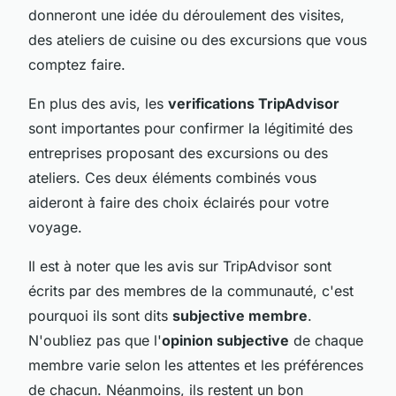
donneront une idée du déroulement des visites,
des ateliers de cuisine ou des excursions que vous
comptez faire.
En plus des avis, les
verifications TripAdvisor
sont importantes pour confirmer la légitimité des
entreprises proposant des excursions ou des
ateliers. Ces deux éléments combinés vous
aideront à faire des choix éclairés pour votre
voyage.
Il est à noter que les avis sur TripAdvisor sont
écrits par des membres de la communauté, c'est
pourquoi ils sont dits
subjective membre
.
N'oubliez pas que l'
opinion subjective
de chaque
membre varie selon les attentes et les préférences
de chacun. Néanmoins, ils restent un bon