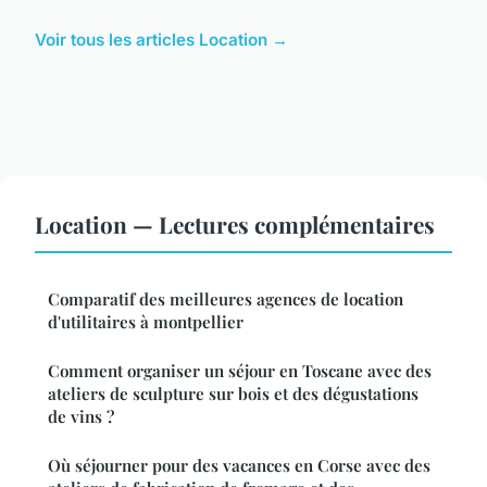
Voir tous les articles Location →
Location — Lectures complémentaires
Comparatif des meilleures agences de location
d'utilitaires à montpellier
Comment organiser un séjour en Toscane avec des
ateliers de sculpture sur bois et des dégustations
de vins ?
Où séjourner pour des vacances en Corse avec des