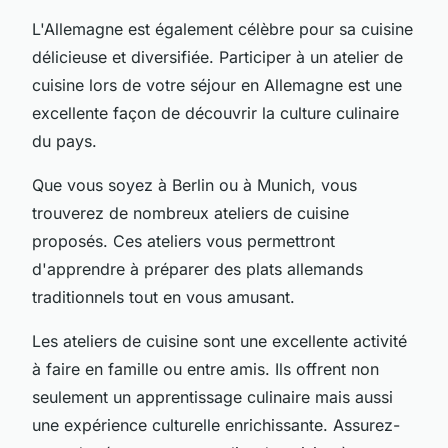
L'Allemagne est également célèbre pour sa cuisine
délicieuse et diversifiée. Participer à un atelier de
cuisine lors de votre séjour en Allemagne est une
excellente façon de découvrir la culture culinaire
du pays.
Que vous soyez à Berlin ou à Munich, vous
trouverez de nombreux ateliers de cuisine
proposés. Ces ateliers vous permettront
d'apprendre à préparer des plats allemands
traditionnels tout en vous amusant.
Les ateliers de cuisine sont une excellente activité
à faire en famille ou entre amis. Ils offrent non
seulement un apprentissage culinaire mais aussi
une expérience culturelle enrichissante. Assurez-