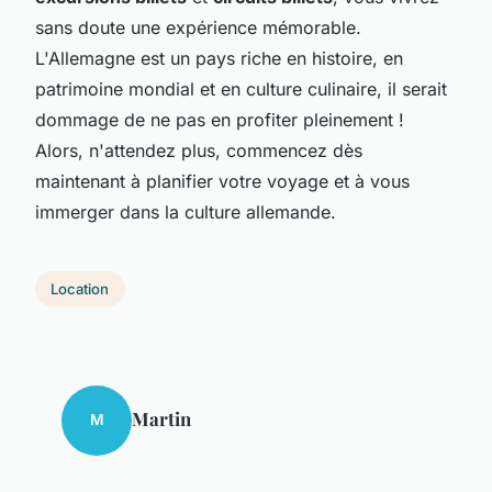
sans doute une expérience mémorable.
L'Allemagne est un pays riche en histoire, en
patrimoine mondial et en culture culinaire, il serait
dommage de ne pas en profiter pleinement !
Alors, n'attendez plus, commencez dès
maintenant à planifier votre voyage et à vous
immerger dans la culture allemande.
Location
Martin
M