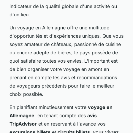
indicateur de la qualité globale d'une activité ou
d'un lieu.
Un voyage en Allemagne offre une multitude
d'opportunités et d'expériences uniques. Que vous
soyez amateur de châteaux, passionné de cuisine
ou encore adepte de bières, le pays possède de
quoi satisfaire toutes vos envies. L'important est
de bien organiser votre voyage en amont en
prenant en compte les avis et recommandations
de voyageurs précédents pour faire le meilleur
choix possible.
En planifiant minutieusement votre
voyage en
Allemagne
, en tenant compte des
avis
TripAdvisor
et en réservant à l'avance vos
excursions billets
et
circuits billets
, vous vivrez