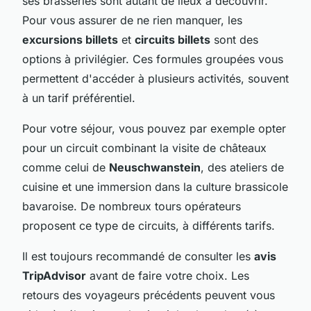
ses brasseries sont autant de lieux à découvrir.
Pour vous assurer de ne rien manquer, les
excursions billets
et
circuits billets
sont des
options à privilégier. Ces formules groupées vous
permettent d'accéder à plusieurs activités, souvent
à un tarif préférentiel.
Pour votre séjour, vous pouvez par exemple opter
pour un circuit combinant la visite de châteaux
comme celui de
Neuschwanstein
, des ateliers de
cuisine et une immersion dans la culture brassicole
bavaroise. De nombreux tours opérateurs
proposent ce type de circuits, à différents tarifs.
Il est toujours recommandé de consulter les
avis
TripAdvisor
avant de faire votre choix. Les
retours des voyageurs précédents peuvent vous