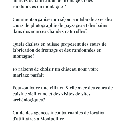
ateliers de fabrication de fromage et des
randonnées en montagne ?
Comment organiser un séjour en Islande avec des
cours de photographie de paysages et des bains
dans des sources chaudes naturelles?
Quels chalets en Suisse proposent des cours de
fabrication de fromage et des randonnées en
montagne?
10 raisons de choisir un château pour votre
mariage parfait
Peut-on louer une villa en Sicile avec des cours de
cuisine sicilienne et des visites de sites
archéologiques?
Guide des agences incontournables de location
d'utilitaires à Montpellier