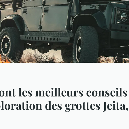
ont les meilleurs conseil
loration des grottes Jeita