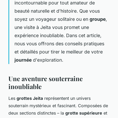
incontournable pour tout amateur de
beauté naturelle et d'histoire. Que vous
soyez un voyageur solitaire ou en
groupe
,
une visite à Jeita vous promet une
expérience inoubliable. Dans cet article,
nous vous offrons des conseils pratiques
et détaillés pour tirer le meilleur de votre
journée
d'exploration.
Une aventure souterraine
inoubliable
Les
grottes Jeita
représentent un univers
souterrain mystérieux et fascinant. Composées de
deux sections distinctes – la
grotte supérieure
et