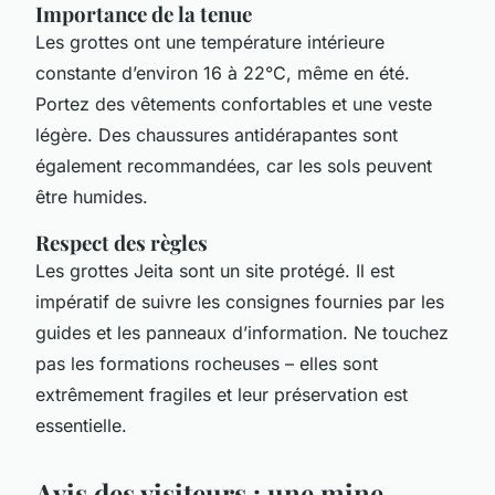
Importance de la tenue
Les grottes ont une température intérieure
constante d’environ 16 à 22°C, même en été.
Portez des vêtements confortables et une veste
légère. Des chaussures antidérapantes sont
également recommandées, car les sols peuvent
être humides.
Respect des règles
Les grottes Jeita sont un site protégé. Il est
impératif de suivre les consignes fournies par les
guides et les panneaux d’information. Ne touchez
pas les formations rocheuses – elles sont
extrêmement fragiles et leur préservation est
essentielle.
Avis des visiteurs : une mine