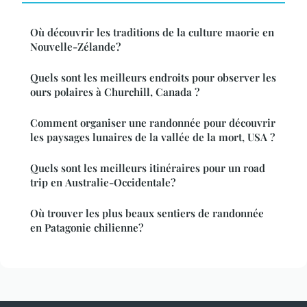
Où découvrir les traditions de la culture maorie en
Nouvelle-Zélande?
Quels sont les meilleurs endroits pour observer les
ours polaires à Churchill, Canada ?
Comment organiser une randonnée pour découvrir
les paysages lunaires de la vallée de la mort, USA ?
Quels sont les meilleurs itinéraires pour un road
trip en Australie-Occidentale?
Où trouver les plus beaux sentiers de randonnée
en Patagonie chilienne?