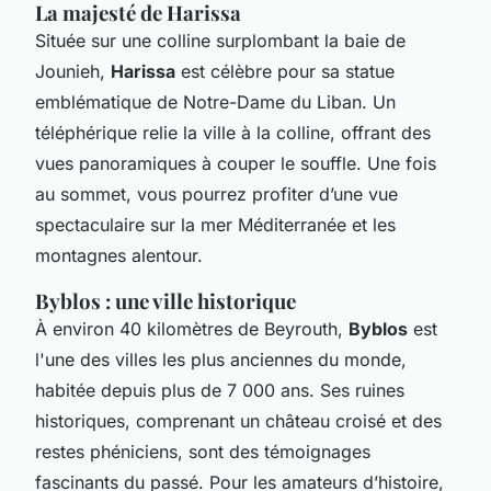
La majesté de Harissa
Située sur une colline surplombant la baie de
Jounieh,
Harissa
est célèbre pour sa statue
emblématique de Notre-Dame du Liban. Un
téléphérique relie la ville à la colline, offrant des
vues panoramiques à couper le souffle. Une fois
au sommet, vous pourrez profiter d’une vue
spectaculaire sur la mer Méditerranée et les
montagnes alentour.
Byblos : une ville historique
À environ 40 kilomètres de Beyrouth,
Byblos
est
l'une des villes les plus anciennes du monde,
habitée depuis plus de 7 000 ans. Ses ruines
historiques, comprenant un château croisé et des
restes phéniciens, sont des témoignages
fascinants du passé. Pour les amateurs d’histoire,