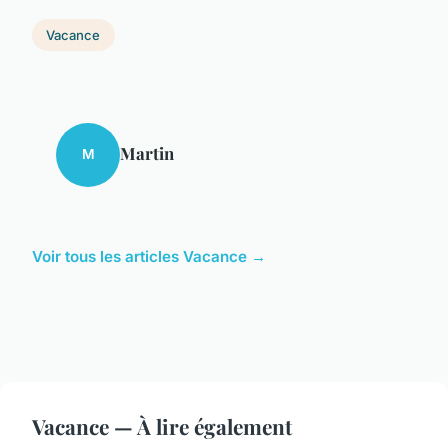
Vacance
Martin
M
Voir tous les articles Vacance →
Vacance — À lire également