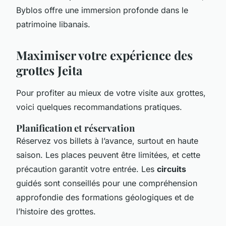
Byblos offre une immersion profonde dans le
patrimoine libanais.
Maximiser votre expérience des
grottes Jeita
Pour profiter au mieux de votre visite aux grottes,
voici quelques recommandations pratiques.
Planification et réservation
Réservez vos billets à l’avance, surtout en haute
saison. Les places peuvent être limitées, et cette
précaution garantit votre entrée. Les
circuits
guidés sont conseillés pour une compréhension
approfondie des formations géologiques et de
l’histoire des grottes.