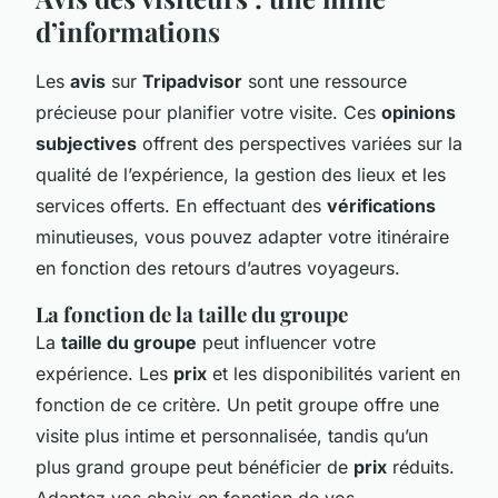
d’informations
Les
avis
sur
Tripadvisor
sont une ressource
précieuse pour planifier votre visite. Ces
opinions
subjectives
offrent des perspectives variées sur la
qualité de l’expérience, la gestion des lieux et les
services offerts. En effectuant des
vérifications
minutieuses, vous pouvez adapter votre itinéraire
en fonction des retours d’autres voyageurs.
La fonction de la taille du groupe
La
taille du groupe
peut influencer votre
expérience. Les
prix
et les disponibilités varient en
fonction de ce critère. Un petit groupe offre une
visite plus intime et personnalisée, tandis qu’un
plus grand groupe peut bénéficier de
prix
réduits.
Adaptez vos choix en fonction de vos