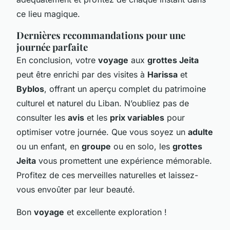
ce lieu magique.
Dernières recommandations pour une
journée parfaite
En conclusion, votre
voyage
aux
grottes Jeita
peut être enrichi par des visites à
Harissa
et
Byblos
, offrant un aperçu complet du patrimoine
culturel et naturel du Liban. N’oubliez pas de
consulter les
avis
et les
prix variables
pour
optimiser votre journée. Que vous soyez un
adulte
ou un enfant, en
groupe
ou en solo, les
grottes
Jeita
vous promettent une expérience mémorable.
Profitez de ces merveilles naturelles et laissez-
vous envoûter par leur beauté.
Bon
voyage
et excellente exploration !