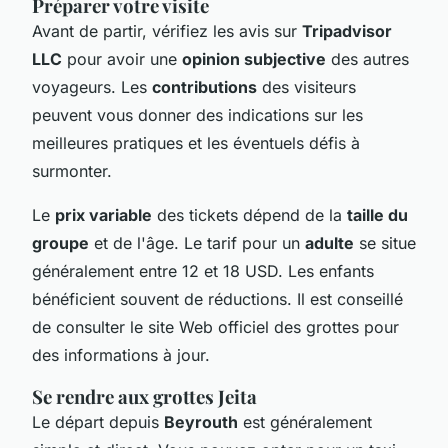
Préparer votre visite
Avant de partir, vérifiez les avis sur
Tripadvisor
LLC
pour avoir une
opinion subjective
des autres
voyageurs. Les
contributions
des visiteurs
peuvent vous donner des indications sur les
meilleures pratiques et les éventuels défis à
surmonter.
Le
prix variable
des tickets dépend de la
taille du
groupe
et de l'âge. Le tarif pour un
adulte
se situe
généralement entre 12 et 18 USD. Les enfants
bénéficient souvent de réductions. Il est conseillé
de consulter le site Web officiel des grottes pour
des informations à jour.
Se rendre aux grottes Jeita
Le départ depuis
Beyrouth
est généralement