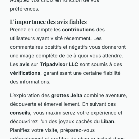
préférences.
L’importance des avis fiables
Prenez en compte les
contributions
des
utilisateurs ayant visité récemment. Les
commentaires positifs et négatifs vous donneront
une image complète de ce à quoi vous attendre.
Les
avis
sur
Tripadvisor LLC
sont soumis à des
vérifications
, garantissant une certaine fiabilité
des informations.
L’exploration des
grottes Jeita
combine aventure,
découverte et émerveillement. En suivant ces
conseils
, vous maximiserez votre expérience et
découvrirez l’un des joyaux cachés du
Liban
.
Planifiez votre visite, préparez-vous
adéquatement et profitez de chaque instant dans