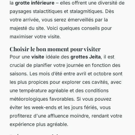
la
grotte inférieure
– elles offrent une diversité de
paysages stalactitiques et stalagmitiques. Dès
votre arrivée, vous serez émerveillés par la
majesté du site. Voici quelques conseils pour
maximiser votre visite.
Choisir le bon moment pour visiter
Pour une
visite
idéale des
grottes Jeita
, il est
crucial de planifier votre journée en fonction des
saisons. Les mois d’été entre avril et octobre sont
les plus propices pour explorer ces cavités, avec
une température agréable et des conditions
météorologiques favorables. Si vous pouvez
éviter les week-ends et les jours fériés, vous
profiterez d'une affluence moindre, rendant votre
expérience plus agréable.