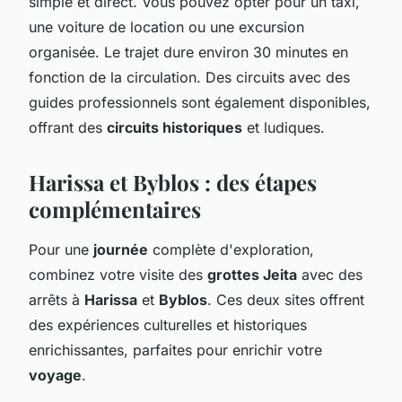
simple et direct. Vous pouvez opter pour un taxi,
une voiture de location ou une excursion
organisée. Le trajet dure environ 30 minutes en
fonction de la circulation. Des circuits avec des
guides professionnels sont également disponibles,
offrant des
circuits historiques
et ludiques.
Harissa et Byblos : des étapes
complémentaires
Pour une
journée
complète d'exploration,
combinez votre visite des
grottes Jeita
avec des
arrêts à
Harissa
et
Byblos
. Ces deux sites offrent
des expériences culturelles et historiques
enrichissantes, parfaites pour enrichir votre
voyage
.