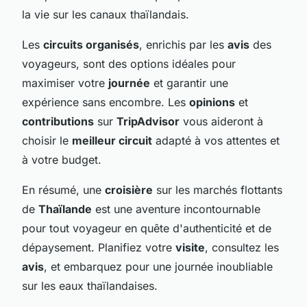
la vie sur les canaux thaïlandais.
Les
circuits organisés
, enrichis par les
avis
des
voyageurs, sont des options idéales pour
maximiser votre
journée
et garantir une
expérience sans encombre. Les
opinions
et
contributions
sur
TripAdvisor
vous aideront à
choisir le
meilleur circuit
adapté à vos attentes et
à votre budget.
En résumé, une
croisière
sur les marchés flottants
de
Thaïlande
est une aventure incontournable
pour tout voyageur en quête d'authenticité et de
dépaysement. Planifiez votre
visite
, consultez les
avis
, et embarquez pour une journée inoubliable
sur les eaux thaïlandaises.