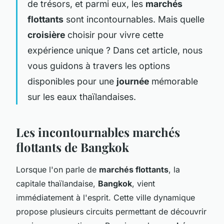
de trésors, et parmi eux, les
marchés
flottants
sont incontournables. Mais quelle
croisière
choisir pour vivre cette
expérience unique ? Dans cet article, nous
vous guidons à travers les options
disponibles pour une
journée
mémorable
sur les eaux thaïlandaises.
Les incontournables marchés
flottants de Bangkok
Lorsque l'on parle de
marchés flottants
, la
capitale thaïlandaise,
Bangkok
, vient
immédiatement à l'esprit. Cette ville dynamique
propose plusieurs circuits permettant de découvrir