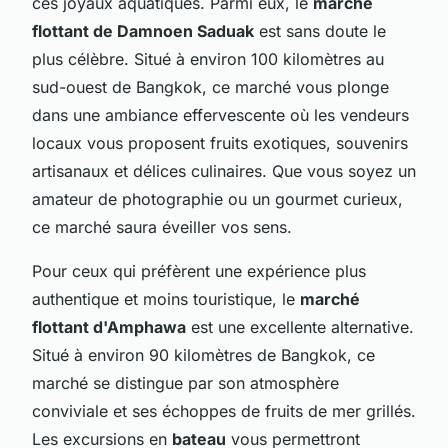
ces joyaux aquatiques. Parmi eux, le
marché
flottant de Damnoen Saduak
est sans doute le
plus célèbre. Situé à environ 100 kilomètres au
sud-ouest de Bangkok, ce marché vous plonge
dans une ambiance effervescente où les vendeurs
locaux vous proposent fruits exotiques, souvenirs
artisanaux et délices culinaires. Que vous soyez un
amateur de photographie ou un gourmet curieux,
ce marché saura éveiller vos sens.
Pour ceux qui préfèrent une expérience plus
authentique et moins touristique, le
marché
flottant d'Amphawa
est une excellente alternative.
Situé à environ 90 kilomètres de Bangkok, ce
marché se distingue par son atmosphère
conviviale et ses échoppes de fruits de mer grillés.
Les excursions en
bateau
vous permettront