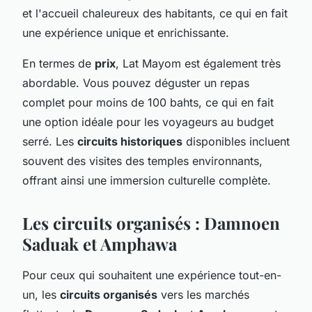
et l'accueil chaleureux des habitants, ce qui en fait
une expérience unique et enrichissante.
En termes de
prix
, Lat Mayom est également très
abordable. Vous pouvez déguster un repas
complet pour moins de 100 bahts, ce qui en fait
une option idéale pour les voyageurs au budget
serré. Les
circuits historiques
disponibles incluent
souvent des visites des temples environnants,
offrant ainsi une immersion culturelle complète.
Les circuits organisés : Damnoen
Saduak et Amphawa
Pour ceux qui souhaitent une expérience tout-en-
un, les
circuits organisés
vers les marchés