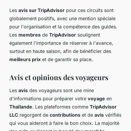
Les
avis sur TripAdvisor
pour ces circuits sont
globalement positifs, avec une mention spéciale
pour l'organisation et la compétence des guides.
Les
membres
de
TripAdvisor
soulignent
également l'importance de réserver à l'avance,
surtout en haute saison, afin de bénéficier des
meilleurs prix
et de garantir sa place.
Avis et opinions des voyageurs
Les
avis
des voyageurs sont une mine
d'informations pour préparer votre
voyage
en
Thaïlande
. Les plateformes comme
TripAdvisor
LLC
regorgent de
contributions
et de
avis
vérifiés
qui vous aideront à faire le bon choix. La majorité