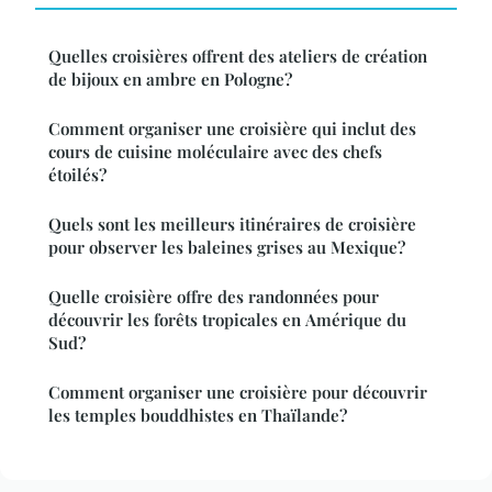
Quelles croisières offrent des ateliers de création
de bijoux en ambre en Pologne?
Comment organiser une croisière qui inclut des
cours de cuisine moléculaire avec des chefs
étoilés?
Quels sont les meilleurs itinéraires de croisière
pour observer les baleines grises au Mexique?
Quelle croisière offre des randonnées pour
découvrir les forêts tropicales en Amérique du
Sud?
Comment organiser une croisière pour découvrir
les temples bouddhistes en Thaïlande?