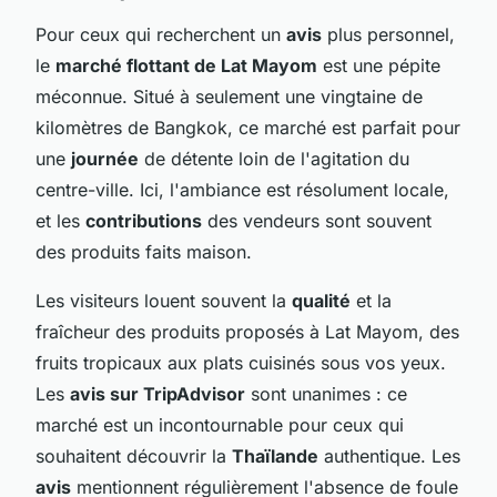
Pour ceux qui recherchent un
avis
plus personnel,
le
marché flottant de Lat Mayom
est une pépite
méconnue. Situé à seulement une vingtaine de
kilomètres de Bangkok, ce marché est parfait pour
une
journée
de détente loin de l'agitation du
centre-ville. Ici, l'ambiance est résolument locale,
et les
contributions
des vendeurs sont souvent
des produits faits maison.
Les visiteurs louent souvent la
qualité
et la
fraîcheur des produits proposés à Lat Mayom, des
fruits tropicaux aux plats cuisinés sous vos yeux.
Les
avis sur TripAdvisor
sont unanimes : ce
marché est un incontournable pour ceux qui
souhaitent découvrir la
Thaïlande
authentique. Les
avis
mentionnent régulièrement l'absence de foule