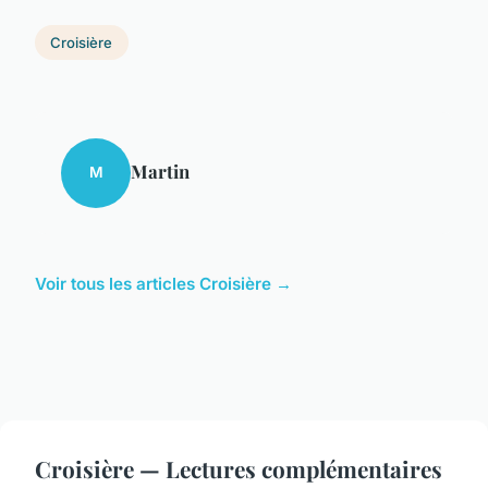
Croisière
Martin
M
Voir tous les articles Croisière →
Croisière — Lectures complémentaires