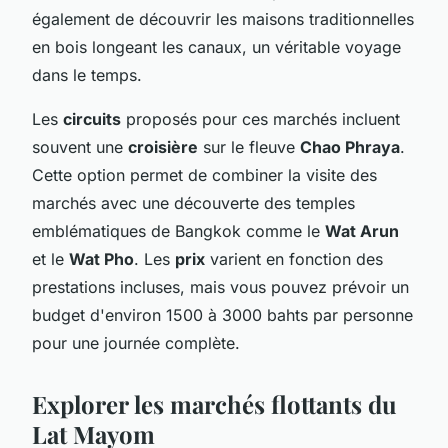
également de découvrir les maisons traditionnelles
en bois longeant les canaux, un véritable voyage
dans le temps.
Les
circuits
proposés pour ces marchés incluent
souvent une
croisière
sur le fleuve
Chao Phraya
.
Cette option permet de combiner la visite des
marchés avec une découverte des temples
emblématiques de Bangkok comme le
Wat Arun
et le
Wat Pho
. Les
prix
varient en fonction des
prestations incluses, mais vous pouvez prévoir un
budget d'environ 1500 à 3000 bahts par personne
pour une journée complète.
Explorer les marchés flottants du
Lat Mayom