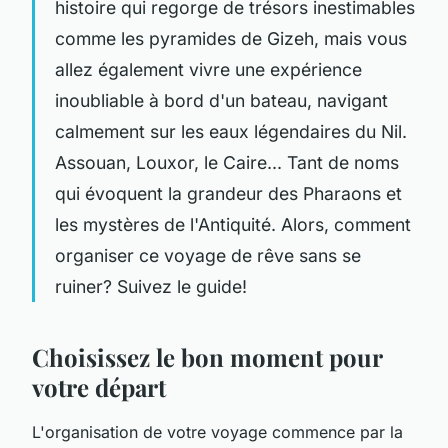
histoire qui regorge de trésors inestimables
comme les pyramides de Gizeh, mais vous
allez également vivre une expérience
inoubliable à bord d'un bateau, navigant
calmement sur les eaux légendaires du Nil.
Assouan, Louxor, le Caire... Tant de noms
qui évoquent la grandeur des Pharaons et
les mystères de l'Antiquité. Alors, comment
organiser ce voyage de rêve sans se
ruiner? Suivez le guide!
Choisissez le bon moment pour
votre départ
L'organisation de votre voyage commence par la