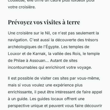
votre croisière.
Prévoyez vos visites à terre
Une croisière sur le Nil, ce n'est pas seulement la
navigation. C'est aussi la découverte des trésors
archéologiques de l'Égypte. Les temples de
Louxor et de Karnak, la vallée des Rois, le temple
de Philae à Assouan... Autant de sites
incontournables qui enrichiront votre voyage.
Il est possible de visiter ces sites par vous-même,
mais si vous voulez une expérience plus
enrichissante, il peut être intéressant de faire appel
à un guide. Les guides locaux offrent une
perspective unique et peuvent vous faire découvrir