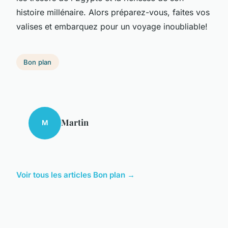
histoire millénaire. Alors préparez-vous, faites vos
valises et embarquez pour un voyage inoubliable!
Bon plan
Martin
M
Voir tous les articles Bon plan →