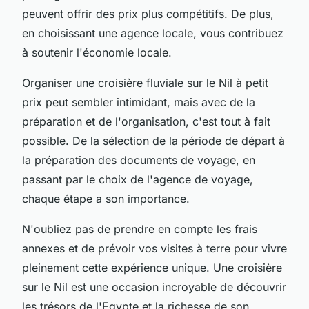
peuvent offrir des prix plus compétitifs. De plus,
en choisissant une agence locale, vous contribuez
à soutenir l'économie locale.
Organiser une croisière fluviale sur le Nil à petit
prix peut sembler intimidant, mais avec de la
préparation et de l'organisation, c'est tout à fait
possible. De la sélection de la période de départ à
la préparation des documents de voyage, en
passant par le choix de l'agence de voyage,
chaque étape a son importance.
N'oubliez pas de prendre en compte les frais
annexes et de prévoir vos visites à terre pour vivre
pleinement cette expérience unique. Une croisière
sur le Nil est une occasion incroyable de découvrir
les trésors de l'Egypte et la richesse de son