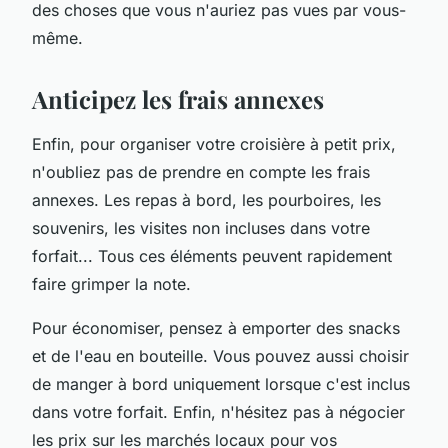
des choses que vous n'auriez pas vues par vous-
même.
Anticipez les frais annexes
Enfin, pour organiser votre croisière à petit prix,
n'oubliez pas de prendre en compte les frais
annexes. Les repas à bord, les pourboires, les
souvenirs, les visites non incluses dans votre
forfait... Tous ces éléments peuvent rapidement
faire grimper la note.
Pour économiser, pensez à emporter des snacks
et de l'eau en bouteille. Vous pouvez aussi choisir
de manger à bord uniquement lorsque c'est inclus
dans votre forfait. Enfin, n'hésitez pas à négocier
les prix sur les marchés locaux pour vos