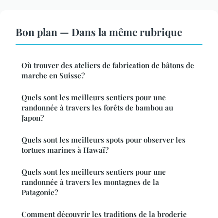
Bon plan — Dans la même rubrique
Où trouver des ateliers de fabrication de bâtons de
marche en Suisse?
Quels sont les meilleurs sentiers pour une
randonnée à travers les forêts de bambou au
Japon?
Quels sont les meilleurs spots pour observer les
tortues marines à Hawaï?
Quels sont les meilleurs sentiers pour une
randonnée à travers les montagnes de la
Patagonie?
Comment découvrir les traditions de la broderie