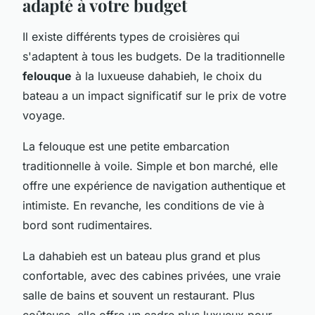
adapté à votre budget
Il existe différents types de croisières qui
s'adaptent à tous les budgets. De la traditionnelle
felouque
à la luxueuse dahabieh, le choix du
bateau a un impact significatif sur le prix de votre
voyage.
La felouque est une petite embarcation
traditionnelle à voile. Simple et bon marché, elle
offre une expérience de navigation authentique et
intimiste. En revanche, les conditions de vie à
bord sont rudimentaires.
La dahabieh est un bateau plus grand et plus
confortable, avec des cabines privées, une vraie
salle de bains et souvent un restaurant. Plus
coûteuse, elle offre un cadre plus luxueux pour