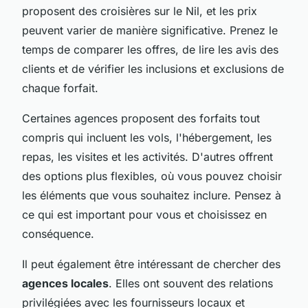
proposent des croisières sur le Nil, et les prix
peuvent varier de manière significative. Prenez le
temps de comparer les offres, de lire les avis des
clients et de vérifier les inclusions et exclusions de
chaque forfait.
Certaines agences proposent des forfaits tout
compris qui incluent les vols, l'hébergement, les
repas, les visites et les activités. D'autres offrent
des options plus flexibles, où vous pouvez choisir
les éléments que vous souhaitez inclure. Pensez à
ce qui est important pour vous et choisissez en
conséquence.
Il peut également être intéressant de chercher des
agences locales
. Elles ont souvent des relations
privilégiées avec les fournisseurs locaux et