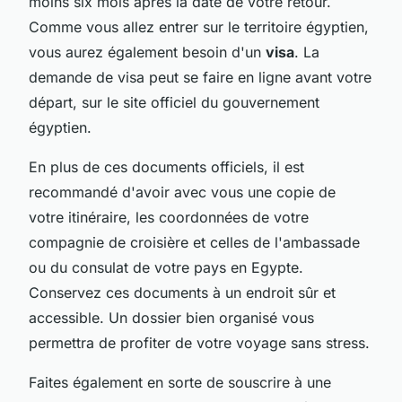
moins six mois après la date de votre retour.
Comme vous allez entrer sur le territoire égyptien,
vous aurez également besoin d'un
visa
. La
demande de visa peut se faire en ligne avant votre
départ, sur le site officiel du gouvernement
égyptien.
En plus de ces documents officiels, il est
recommandé d'avoir avec vous une copie de
votre itinéraire, les coordonnées de votre
compagnie de croisière et celles de l'ambassade
ou du consulat de votre pays en Egypte.
Conservez ces documents à un endroit sûr et
accessible. Un dossier bien organisé vous
permettra de profiter de votre voyage sans stress.
Faites également en sorte de souscrire à une