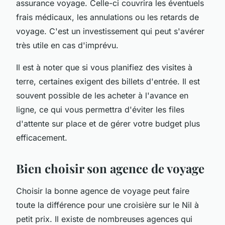
assurance voyage. Celle-ci couvrira les éventuels
frais médicaux, les annulations ou les retards de
voyage. C'est un investissement qui peut s'avérer
très utile en cas d'imprévu.
Il est à noter que si vous planifiez des visites à
terre, certaines exigent des billets d'entrée. Il est
souvent possible de les acheter à l'avance en
ligne, ce qui vous permettra d'éviter les files
d'attente sur place et de gérer votre budget plus
efficacement.
Bien choisir son agence de voyage
Choisir la bonne agence de voyage peut faire
toute la différence pour une croisière sur le Nil à
petit prix. Il existe de nombreuses agences qui