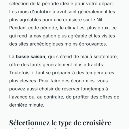
sélection de la période idéale pour votre départ.
Les mois d'octobre à avril sont généralement les
plus agréables pour une croisière sur le Nil.
Pendant cette période, le climat est plus doux, ce
qui rend la navigation plus agréable et les visites
des sites archéologiques moins éprouvantes.
La
basse saison
, qui s'étend de mai à septembre,
offre des tarifs généralement plus attractifs.
Toutefois, il faut se préparer à des températures
plus élevées. Pour faire des économies, vous
pouvez aussi choisir de réserver longtemps à
l'avance ou, au contraire, de profiter des offres de
dernière minute.
Sélectionnez le type de croisière