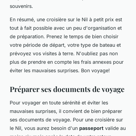
souvenirs.
En résumé, une croisière sur le Nil à petit prix est
tout à fait possible avec un peu d'organisation et
de préparation. Prenez le temps de bien choisir
votre période de départ, votre type de bateau et
prévoyez vos visites à terre. N'oubliez pas non
plus de prendre en compte les frais annexes pour
éviter les mauvaises surprises. Bon voyage!
Préparer ses documents de voyage
Pour voyager en toute sérénité et éviter les
mauvaises surprises, il convient de bien préparer
ses documents de voyage. Pour une croisière sur
le Nil, vous aurez besoin d'un
passeport
valide au