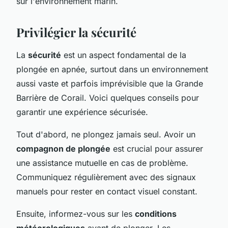
sur l'environnement marin.
Privilégier la sécurité
La
sécurité
est un aspect fondamental de la
plongée en apnée, surtout dans un environnement
aussi vaste et parfois imprévisible que la Grande
Barrière de Corail. Voici quelques conseils pour
garantir une expérience sécurisée.
Tout d'abord, ne plongez jamais seul. Avoir un
compagnon de plongée
est crucial pour assurer
une assistance mutuelle en cas de problème.
Communiquez régulièrement avec des signaux
manuels pour rester en contact visuel constant.
Ensuite, informez-vous sur les
conditions
météorologiques
avant de plonger. Les