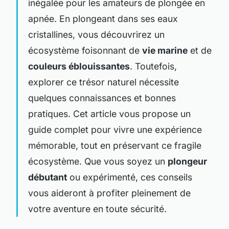
inégalée pour les amateurs de plongée en
apnée. En plongeant dans ses eaux
cristallines, vous découvrirez un
écosystème foisonnant de
vie marine
et de
couleurs éblouissantes
. Toutefois,
explorer ce trésor naturel nécessite
quelques connaissances et bonnes
pratiques. Cet article vous propose un
guide complet pour vivre une expérience
mémorable, tout en préservant ce fragile
écosystème. Que vous soyez un
plongeur
débutant
ou expérimenté, ces conseils
vous aideront à profiter pleinement de
votre aventure en toute sécurité.