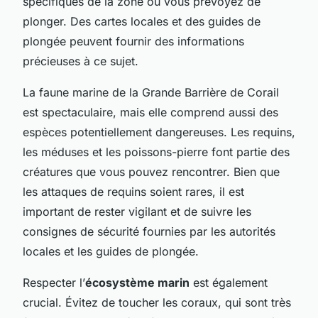
spécifiques de la zone où vous prévoyez de
plonger. Des cartes locales et des guides de
plongée peuvent fournir des informations
précieuses à ce sujet.
La faune marine de la Grande Barrière de Corail
est spectaculaire, mais elle comprend aussi des
espèces potentiellement dangereuses. Les requins,
les méduses et les poissons-pierre font partie des
créatures que vous pouvez rencontrer. Bien que
les attaques de requins soient rares, il est
important de rester vigilant et de suivre les
consignes de sécurité fournies par les autorités
locales et les guides de plongée.
Respecter l’
écosystème marin
est également
crucial. Évitez de toucher les coraux, qui sont très