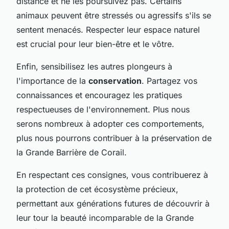
distance et ne les poursuivez pas. Certains
animaux peuvent être stressés ou agressifs s'ils se
sentent menacés. Respecter leur espace naturel
est crucial pour leur bien-être et le vôtre.
Enfin, sensibilisez les autres plongeurs à
l'importance de la
conservation
. Partagez vos
connaissances et encouragez les pratiques
respectueuses de l'environnement. Plus nous
serons nombreux à adopter ces comportements,
plus nous pourrons contribuer à la préservation de
la Grande Barrière de Corail.
En respectant ces consignes, vous contribuerez à
la protection de cet écosystème précieux,
permettant aux générations futures de découvrir à
leur tour la beauté incomparable de la Grande