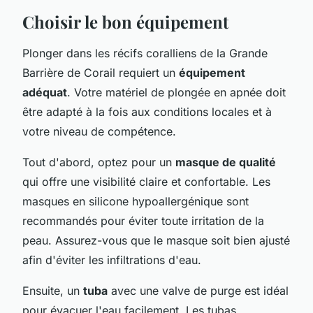
Choisir le bon équipement
Plonger dans les récifs coralliens de la Grande
Barrière de Corail requiert un
équipement
adéquat
. Votre matériel de plongée en apnée doit
être adapté à la fois aux conditions locales et à
votre niveau de compétence.
Tout d'abord, optez pour un
masque de qualité
qui offre une visibilité claire et confortable. Les
masques en silicone hypoallergénique sont
recommandés pour éviter toute irritation de la
peau. Assurez-vous que le masque soit bien ajusté
afin d'éviter les infiltrations d'eau.
Ensuite, un
tuba
avec une valve de purge est idéal
pour évacuer l'eau facilement. Les tubas