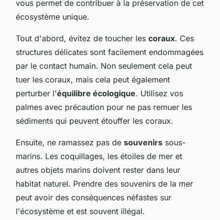
vous permet de contribuer à la préservation de cet
écosystème unique.
Tout d'abord, évitez de toucher les
coraux
. Ces
structures délicates sont facilement endommagées
par le contact humain. Non seulement cela peut
tuer les coraux, mais cela peut également
perturber l'
équilibre écologique
. Utilisez vos
palmes avec précaution pour ne pas remuer les
sédiments qui peuvent étouffer les coraux.
Ensuite, ne ramassez pas de
souvenirs
sous-
marins. Les coquillages, les étoiles de mer et
autres objets marins doivent rester dans leur
habitat naturel. Prendre des souvenirs de la mer
peut avoir des conséquences néfastes sur
l'écosystème et est souvent illégal.