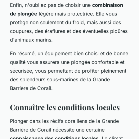
Enfin, n'oubliez pas de choisir une
combinaison
de plongée
légère mais protectrice. Elle vous
protège non seulement du froid, mais aussi des
coupures, des éraflures et des éventuelles piqûres
d'animaux marins.
En résumé, un équipement bien choisi et de bonne
qualité vous assurera une plongée confortable et
sécurisée, vous permettant de profiter pleinement
des splendeurs sous-marines de la Grande
Barrière de Corail.
Connaître les conditions locales
Plonger dans les récifs coralliens de la Grande
Barrière de Corail nécessite une certaine
connaissance des conditions locales
. Le climat,