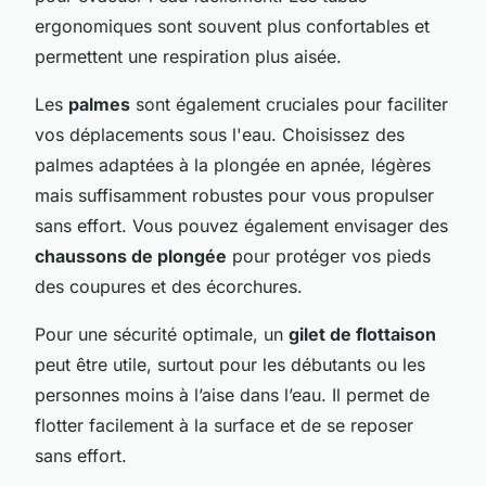
ergonomiques sont souvent plus confortables et
permettent une respiration plus aisée.
Les
palmes
sont également cruciales pour faciliter
vos déplacements sous l'eau. Choisissez des
palmes adaptées à la plongée en apnée, légères
mais suffisamment robustes pour vous propulser
sans effort. Vous pouvez également envisager des
chaussons de plongée
pour protéger vos pieds
des coupures et des écorchures.
Pour une sécurité optimale, un
gilet de flottaison
peut être utile, surtout pour les débutants ou les
personnes moins à l’aise dans l’eau. Il permet de
flotter facilement à la surface et de se reposer
sans effort.