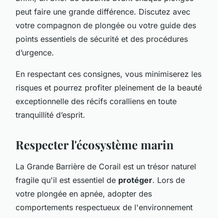
peut faire une grande différence. Discutez avec
votre compagnon de plongée ou votre guide des
points essentiels de sécurité et des procédures
d’urgence.
En respectant ces consignes, vous minimiserez les
risques et pourrez profiter pleinement de la beauté
exceptionnelle des récifs coralliens en toute
tranquillité d’esprit.
Respecter l'écosystème marin
La Grande Barrière de Corail est un trésor naturel
fragile qu'il est essentiel de
protéger
. Lors de
votre plongée en apnée, adopter des
comportements respectueux de l'environnement