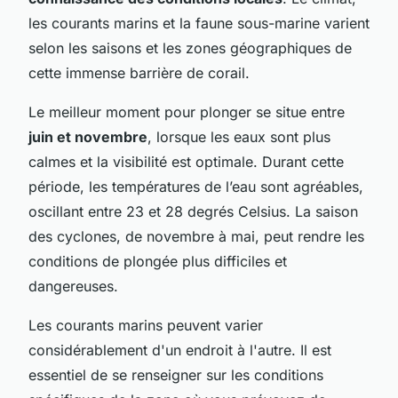
les courants marins et la faune sous-marine varient
selon les saisons et les zones géographiques de
cette immense barrière de corail.
Le meilleur moment pour plonger se situe entre
juin et novembre
, lorsque les eaux sont plus
calmes et la visibilité est optimale. Durant cette
période, les températures de l’eau sont agréables,
oscillant entre 23 et 28 degrés Celsius. La saison
des cyclones, de novembre à mai, peut rendre les
conditions de plongée plus difficiles et
dangereuses.
Les courants marins peuvent varier
considérablement d'un endroit à l'autre. Il est
essentiel de se renseigner sur les conditions