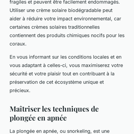
fragiles et peuvent être facilement endommagés.
Utiliser une crème solaire biodégradable peut
aider à réduire votre impact environnemental, car
certaines crèmes solaires traditionnelles
contiennent des produits chimiques nocifs pour les
coraux.
En vous informant sur les conditions locales et en
vous adaptant à celles-ci, vous maximiserez votre
sécurité et votre plaisir tout en contribuant à la
préservation de cet écosystème unique et
précieux.
Maîtriser les techniques de
plongée en apnée
La plongée en apnée, ou snorkeling, est une