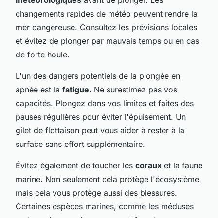
changements rapides de météo peuvent rendre la
mer dangereuse. Consultez les prévisions locales
et évitez de plonger par mauvais temps ou en cas
de forte houle.
L'un des dangers potentiels de la plongée en
apnée est la
fatigue
. Ne surestimez pas vos
capacités. Plongez dans vos limites et faites des
pauses régulières pour éviter l'épuisement. Un
gilet de flottaison peut vous aider à rester à la
surface sans effort supplémentaire.
Évitez également de toucher les
coraux
et la faune
marine. Non seulement cela protège l'écosystème,
mais cela vous protège aussi des blessures.
Certaines espèces marines, comme les méduses