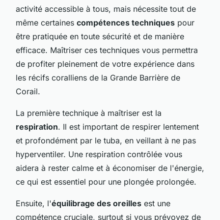
activité accessible à tous, mais nécessite tout de
même certaines
compétences techniques
pour
être pratiquée en toute sécurité et de manière
efficace. Maîtriser ces techniques vous permettra
de profiter pleinement de votre expérience dans
les récifs coralliens de la Grande Barrière de
Corail.
La première technique à maîtriser est la
respiration
. Il est important de respirer lentement
et profondément par le tuba, en veillant à ne pas
hyperventiler. Une respiration contrôlée vous
aidera à rester calme et à économiser de l'énergie,
ce qui est essentiel pour une plongée prolongée.
Ensuite, l'
équilibrage des oreilles
est une
compétence cruciale, surtout si vous prévoyez de