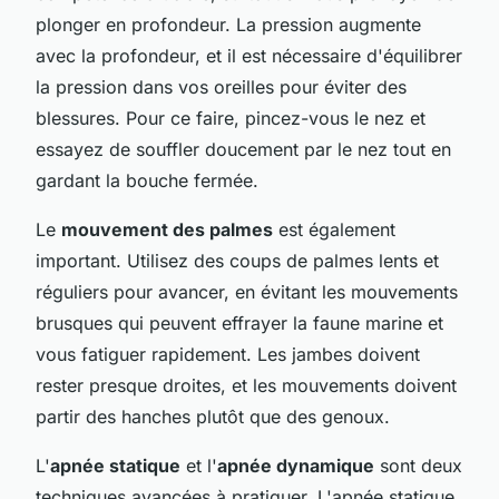
plonger en profondeur. La pression augmente
avec la profondeur, et il est nécessaire d'équilibrer
la pression dans vos oreilles pour éviter des
blessures. Pour ce faire, pincez-vous le nez et
essayez de souffler doucement par le nez tout en
gardant la bouche fermée.
Le
mouvement des palmes
est également
important. Utilisez des coups de palmes lents et
réguliers pour avancer, en évitant les mouvements
brusques qui peuvent effrayer la faune marine et
vous fatiguer rapidement. Les jambes doivent
rester presque droites, et les mouvements doivent
partir des hanches plutôt que des genoux.
L'
apnée statique
et l'
apnée dynamique
sont deux
techniques avancées à pratiquer. L'apnée statique