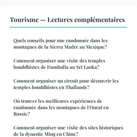
Tourisme — Lectures complémentaires
Quels conseils pour une randonnée dans les
montagnes de la Sierra Madre au Mexique?
Comment organiser une visite des temples
bouddhistes de Dambulla au Sri Lanka?
Comment organiser un circuit pour découvrir les
temples bouddhistes en Thaïlande?
Où trouver les meilleures expériences de
randonnée dans les montagnes de l'Oural en
Russie?
Comment organiser une visite des sites historiques
de la dynastie Ming en Chine?