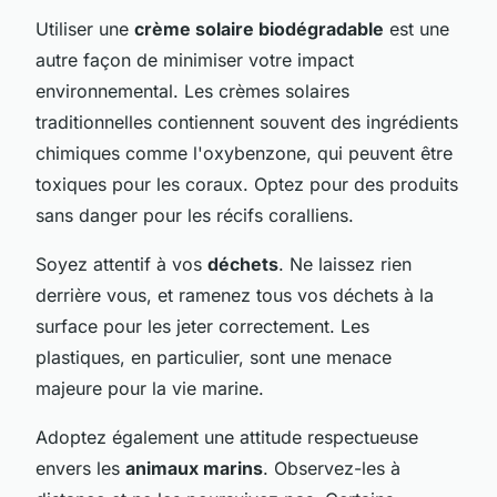
Utiliser une
crème solaire biodégradable
est une
autre façon de minimiser votre impact
environnemental. Les crèmes solaires
traditionnelles contiennent souvent des ingrédients
chimiques comme l'oxybenzone, qui peuvent être
toxiques pour les coraux. Optez pour des produits
sans danger pour les récifs coralliens.
Soyez attentif à vos
déchets
. Ne laissez rien
derrière vous, et ramenez tous vos déchets à la
surface pour les jeter correctement. Les
plastiques, en particulier, sont une menace
majeure pour la vie marine.
Adoptez également une attitude respectueuse
envers les
animaux marins
. Observez-les à