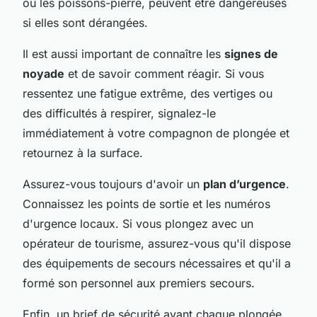
ou les poissons-pierre, peuvent être dangereuses
si elles sont dérangées.
Il est aussi important de connaître les
signes de
noyade
et de savoir comment réagir. Si vous
ressentez une fatigue extrême, des vertiges ou
des difficultés à respirer, signalez-le
immédiatement à votre compagnon de plongée et
retournez à la surface.
Assurez-vous toujours d'avoir un
plan d’urgence
.
Connaissez les points de sortie et les numéros
d'urgence locaux. Si vous plongez avec un
opérateur de tourisme, assurez-vous qu'il dispose
des équipements de secours nécessaires et qu'il a
formé son personnel aux premiers secours.
Enfin, un brief de sécurité avant chaque plongée