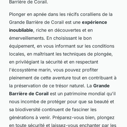
Barrière de Corail.
Plonger en apnée dans les récifs coralliens de la
Grande Barrière de Corail est une
expérience
inoubliable
, riche en découvertes et en
émerveillements. En choisissant le bon
équipement, en vous informant sur les conditions
locales, en maîtrisant les techniques de plongée,
en privilégiant la sécurité et en respectant
l'écosystème marin, vous pouvez profiter
pleinement de cette aventure tout en contribuant à
la préservation de ce trésor naturel. La
Grande
Barrière de Corail
est un patrimoine mondial qu'il
nous incombe de protéger pour que sa beauté et
sa biodiversité continuent de fasciner les
générations à venir. Préparez-vous bien, plongez
en toute sécurité et laissez-vous enchanter par les