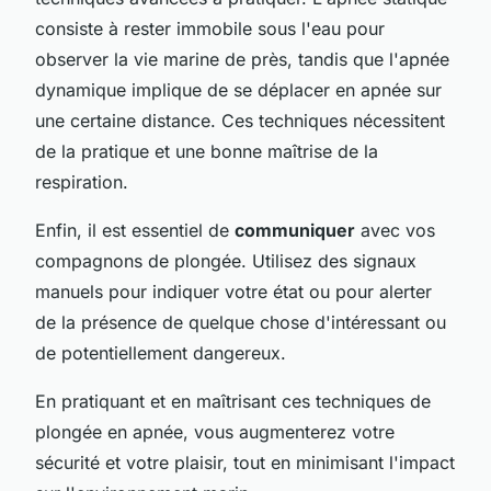
consiste à rester immobile sous l'eau pour
observer la vie marine de près, tandis que l'apnée
dynamique implique de se déplacer en apnée sur
une certaine distance. Ces techniques nécessitent
de la pratique et une bonne maîtrise de la
respiration.
Enfin, il est essentiel de
communiquer
avec vos
compagnons de plongée. Utilisez des signaux
manuels pour indiquer votre état ou pour alerter
de la présence de quelque chose d'intéressant ou
de potentiellement dangereux.
En pratiquant et en maîtrisant ces techniques de
plongée en apnée, vous augmenterez votre
sécurité et votre plaisir, tout en minimisant l'impact