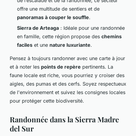
de l’escalade et de la randonnée, ce secteur
offre une multitude de sentiers et de
panoramas à couper le souffle
.
Sierra de Arteaga
: Idéale pour une randonnée
en famille, cette région propose des
chemins
faciles
et une
nature luxuriante
.
Pensez à toujours randonner avec une carte à jour
et à noter les
points de repère
pertinents. La
faune locale est riche, vous pourriez y croiser des
aigles, des pumas et des cerfs. Soyez respectueux
de l'environnement et suivez les consignes locales
pour protéger cette biodiversité.
Randonnée dans la Sierra Madre
del Sur