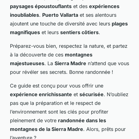
paysages époustouflants
et des
expériences
inoubliables
.
Puerto Vallarta
et ses alentours
ajoutent une touche de diversité avec leurs
plages
magnifiques
et leurs
sentiers côtiers
.
Préparez-vous bien, respectez la nature, et partez
à la découverte de ces
montagnes
majestueuses
. La
Sierra Madre
n’attend que vous
pour révéler ses secrets. Bonne randonnée !
Ce guide est conçu pour vous offrir une
expérience enrichissante
et
sécurisée
. N’oubliez
pas que la préparation et le respect de
l’environnement sont les clés pour profiter
pleinement de votre
randonnée dans les
montagnes de la Sierra Madre
. Alors, prêts pour
l’aventure ?