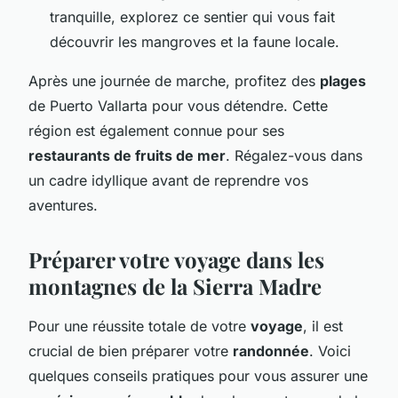
tranquille, explorez ce sentier qui vous fait
découvrir les mangroves et la faune locale.
Après une journée de marche, profitez des
plages
de Puerto Vallarta pour vous détendre. Cette
région est également connue pour ses
restaurants de fruits de mer
. Régalez-vous dans
un cadre idyllique avant de reprendre vos
aventures.
Préparer votre voyage dans les
montagnes de la Sierra Madre
Pour une réussite totale de votre
voyage
, il est
crucial de bien préparer votre
randonnée
. Voici
quelques conseils pratiques pour vous assurer une