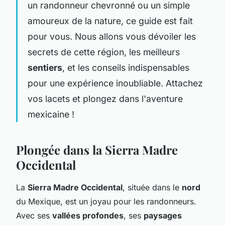
un randonneur chevronné ou un simple
amoureux de la nature, ce guide est fait
pour vous. Nous allons vous dévoiler les
secrets de cette région, les meilleurs
sentiers
, et les conseils indispensables
pour une expérience inoubliable. Attachez
vos lacets et plongez dans l'aventure
mexicaine !
Plongée dans la Sierra Madre
Occidental
La
Sierra Madre Occidental
, située dans le
nord
du Mexique, est un joyau pour les randonneurs.
Avec ses
vallées profondes
, ses
paysages