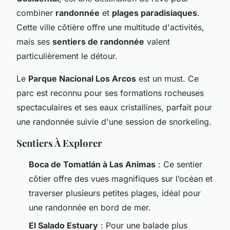
combiner
randonnée
et
plages paradisiaques
.
Cette ville côtière offre une multitude d'activités,
mais ses
sentiers de randonnée
valent
particulièrement le détour.
Le
Parque Nacional Los Arcos
est un must. Ce
parc est reconnu pour ses formations rocheuses
spectaculaires et ses eaux cristallines, parfait pour
une randonnée suivie d'une session de snorkeling.
Sentiers À Explorer
Boca de Tomatlán à Las Animas
: Ce sentier
côtier offre des vues magnifiques sur l’océan et
traverser plusieurs petites plages, idéal pour
une randonnée en bord de mer.
El Salado Estuary
: Pour une balade plus