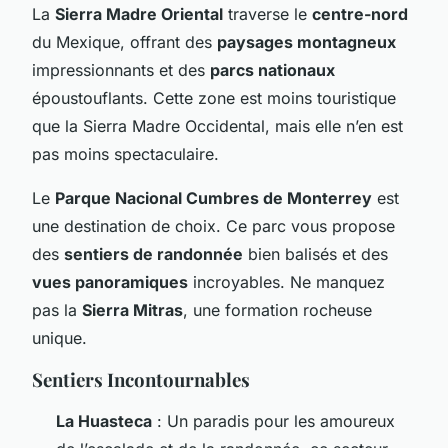
La
Sierra Madre Oriental
traverse le
centre-nord
du Mexique, offrant des
paysages montagneux
impressionnants et des
parcs nationaux
époustouflants. Cette zone est moins touristique
que la Sierra Madre Occidental, mais elle n’en est
pas moins spectaculaire.
Le
Parque Nacional Cumbres de Monterrey
est
une destination de choix. Ce parc vous propose
des
sentiers de randonnée
bien balisés et des
vues panoramiques
incroyables. Ne manquez
pas la
Sierra Mitras
, une formation rocheuse
unique.
Sentiers Incontournables
La Huasteca
: Un paradis pour les amoureux