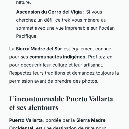
nature.
Ascension du Cerro del Vigía
: Si vous
cherchez un défi, ce trek vous mènera au
sommet avec une vue imprenable sur l'océan
Pacifique.
La
Sierra Madre del Sur
est également connue
pour ses
communautés indigènes
. Profitez-en
pour découvrir leur culture et leur artisanat.
Respectez leurs traditions et demandez toujours la
permission avant de prendre des photos.
L’incontournable Puerto Vallarta
et ses alentours
Puerto Vallarta
, bordée par la
Sierra Madre
Occidental
, est une destination de rêve pour