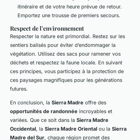
itinéraire et de votre heure prévue de retour.
Emportez une trousse de premiers secours.
Respect de l’environnement
Respecter la nature est primordial. Restez sur les
sentiers balisés pour éviter d’endommager la
végétation. Utilisez des sacs pour ramener vos
déchets et respectez la faune locale. En suivant
ces principes, vous participez à la protection de
ces paysages magnifiques pour les générations
futures.
En conclusion, la
Sierra Madre
offre des
opportunités de randonnée
incroyables et
variées. Que ce soit dans la
Sierra Madre
Occidental
, la
Sierra Madre Oriental
ou la
Sierra
Madre del Sur
, chaque région promet des