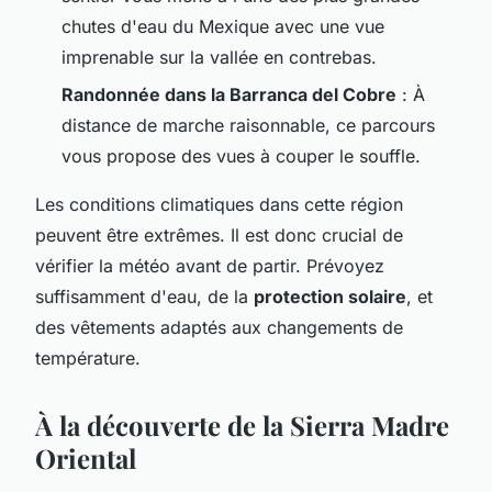
chutes d'eau du Mexique avec une vue
imprenable sur la vallée en contrebas.
Randonnée dans la Barranca del Cobre
: À
distance de marche raisonnable, ce parcours
vous propose des vues à couper le souffle.
Les conditions climatiques dans cette région
peuvent être extrêmes. Il est donc crucial de
vérifier la météo avant de partir. Prévoyez
suffisamment d'eau, de la
protection solaire
, et
des vêtements adaptés aux changements de
température.
À la découverte de la Sierra Madre
Oriental