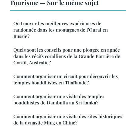
Tourisme — Sur le même sujet
Où trouver les meilleures expériences de
randonnée dans les montagnes de l'Oural en
Russie?
Quels sont les conseils pour une plongée en apnée
dans les récifs coralliens de la Grande Barrière de
Corail, Australie?
Comment organiser un circuit pour découvrir les
temples bouddhistes en Thaïlande?
Comment organiser une visite des temples
bouddhistes de Dambulla au Sri Lanka?
Comment organiser une visite des sites historiques
de la dynastie Ming en Chine?