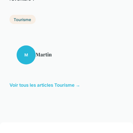
Tourisme
Martin
M
Voir tous les articles Tourisme →