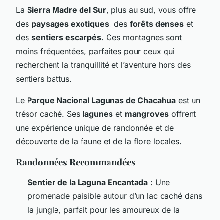
La
Sierra Madre del Sur
, plus au sud, vous offre
des
paysages exotiques
, des
forêts denses
et
des
sentiers escarpés
. Ces montagnes sont
moins fréquentées, parfaites pour ceux qui
recherchent la tranquillité et l’aventure hors des
sentiers battus.
Le
Parque Nacional Lagunas de Chacahua
est un
trésor caché. Ses
lagunes
et
mangroves
offrent
une expérience unique de randonnée et de
découverte de la faune et de la flore locales.
Randonnées Recommandées
Sentier de la Laguna Encantada
: Une
promenade paisible autour d’un lac caché dans
la jungle, parfait pour les amoureux de la